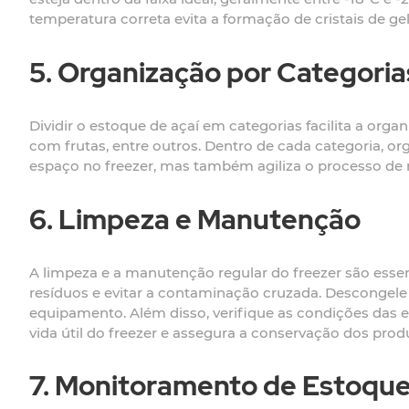
temperatura correta evita a formação de cristais de gel
5. Organização por Categoria
Dividir o estoque de açaí em categorias facilita a orga
com frutas, entre outros. Dentro de cada categoria, or
espaço no freezer, mas também agiliza o processo de 
6. Limpeza e Manutenção
A limpeza e a manutenção regular do freezer são esse
resíduos e evitar a contaminação cruzada. Descongele 
equipamento. Além disso, verifique as condições das
vida útil do freezer e assegura a conservação dos prod
7. Monitoramento de Estoqu