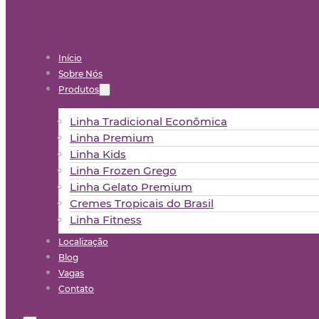
Início
Sobre Nós
Produtos
Linha Tradicional Econômica
Linha Premium
Linha Kids
Linha Frozen Grego
Linha Gelato Premium
Cremes Tropicais do Brasil
Linha Fitness
Localização
Blog
Vagas
Contato