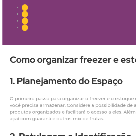
Como organizar freezer e est
1. Planejamento do Espaço
O primeiro passo para organizar o freezer e o estoque 
você precisa armazenar. Considere a possibilidade de ad
produtos organizados e facilitará o acesso a eles. Além
açaí com guaraná e outros mix de frutas.