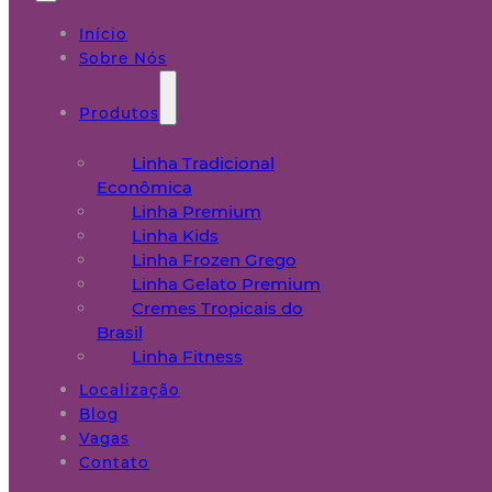
Início
Sobre Nós
Produtos
Linha Tradicional
Econômica
Linha Premium
Linha Kids
Linha Frozen Grego
Linha Gelato Premium
Cremes Tropicais do
Brasil
Linha Fitness
Localização
Blog
Vagas
Contato