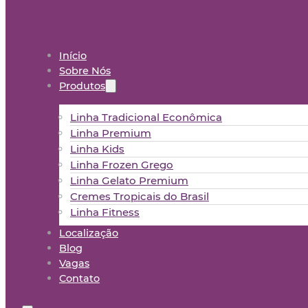
Início
Sobre Nós
Produtos
Linha Tradicional Econômica
Linha Premium
Linha Kids
Linha Frozen Grego
Linha Gelato Premium
Cremes Tropicais do Brasil
Linha Fitness
Localização
Blog
Vagas
Contato