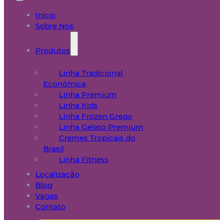
Início
Sobre Nós
Produtos
Linha Tradicional
Econômica
Linha Premium
Linha Kids
Linha Frozen Grego
Linha Gelato Premium
Cremes Tropicais do
Brasil
Linha Fitness
Localização
Blog
Vagas
Contato