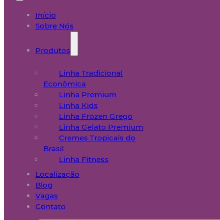
Início
Sobre Nós
Produtos
Linha Tradicional
Econômica
Linha Premium
Linha Kids
Linha Frozen Grego
Linha Gelato Premium
Cremes Tropicais do
Brasil
Linha Fitness
Localização
Blog
Vagas
Contato