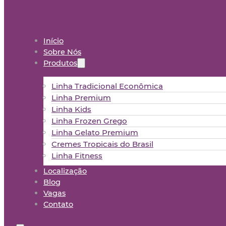
Início
Sobre Nós
Produtos
Linha Tradicional Econômica
Linha Premium
Linha Kids
Linha Frozen Grego
Linha Gelato Premium
Cremes Tropicais do Brasil
Linha Fitness
Localização
Blog
Vagas
Contato