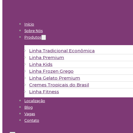
Início
Sobre Nós
Produtos
Linha Tradicional Econômica
Linha Premium
Linha Kids
Linha Frozen Grego
Linha Gelato Premium
Cremes Tropicais do Brasil
Linha Fitness
Localização
Blog
Vagas
Contato