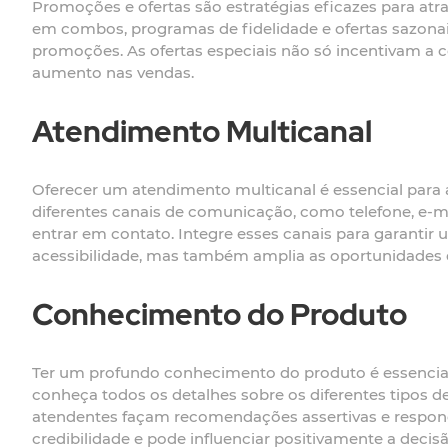
Promoções e ofertas são estratégias eficazes para at
em combos, programas de fidelidade e ofertas sazonais
promoções. As ofertas especiais não só incentivam a
aumento nas vendas.
Atendimento Multicanal
Oferecer um atendimento multicanal é essencial para a
diferentes canais de comunicação, como telefone, e-ma
entrar em contato. Integre esses canais para garantir
acessibilidade, mas também amplia as oportunidades d
Conhecimento do Produto
Ter um profundo conhecimento do produto é essencial
conheça todos os detalhes sobre os diferentes tipos
atendentes façam recomendações assertivas e respo
credibilidade e pode influenciar positivamente a deci