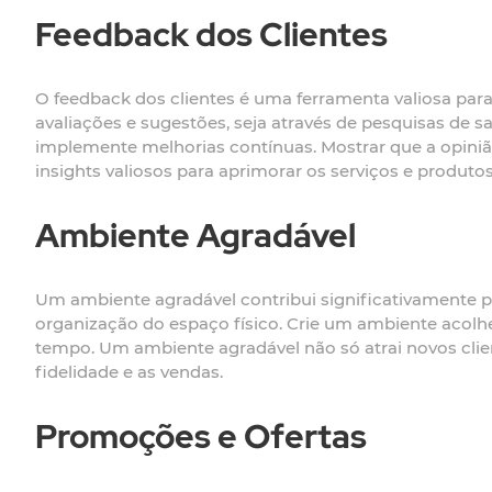
Feedback dos Clientes
O feedback dos clientes é uma ferramenta valiosa para
avaliações e sugestões, seja através de pesquisas de s
implemente melhorias contínuas. Mostrar que a opinião
insights valiosos para aprimorar os serviços e produtos
Ambiente Agradável
Um ambiente agradável contribui significativamente pa
organização do espaço físico. Crie um ambiente acolh
tempo. Um ambiente agradável não só atrai novos cli
fidelidade e as vendas.
Promoções e Ofertas