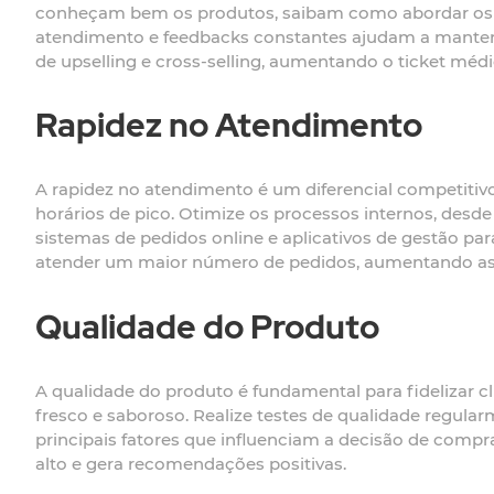
conheçam bem os produtos, saibam como abordar os cl
atendimento e feedbacks constantes ajudam a manter 
de upselling e cross-selling, aumentando o ticket médi
Rapidez no Atendimento
A rapidez no atendimento é um diferencial competitivo
horários de pico. Otimize os processos internos, desde
sistemas de pedidos online e aplicativos de gestão pa
atender um maior número de pedidos, aumentando as
Qualidade do Produto
A qualidade do produto é fundamental para fidelizar cli
fresco e saboroso. Realize testes de qualidade regul
principais fatores que influenciam a decisão de compra
alto e gera recomendações positivas.