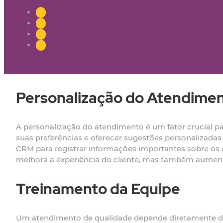
Personalização do Atendime
A personalização do atendimento é um fator crucial p
suas preferências e oferecer sugestões personalizadas
CRM para registrar informações importantes sobre os c
melhora a experiência do cliente, mas também aumen
Treinamento da Equipe
Um atendimento de qualidade depende diretamente do 