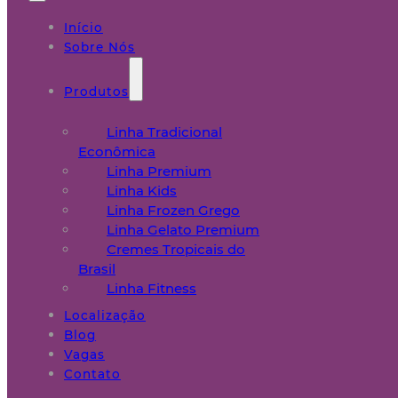
Início
Sobre Nós
Produtos
Linha Tradicional
Econômica
Linha Premium
Linha Kids
Linha Frozen Grego
Linha Gelato Premium
Cremes Tropicais do
Brasil
Linha Fitness
Localização
Blog
Vagas
Contato