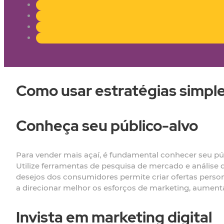
Como usar estratégias simple
Conheça seu público-alvo
Para vender mais açaí, é fundamental conhecer seu púb
Utilize ferramentas de pesquisa de mercado e análise
desejos dos consumidores permite criar ofertas perso
a direcionar melhor os esforços de marketing, aument
Invista em marketing digital