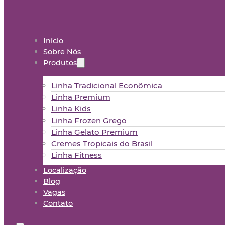
Início
Sobre Nós
Produtos
Linha Tradicional Econômica
Linha Premium
Linha Kids
Linha Frozen Grego
Linha Gelato Premium
Cremes Tropicais do Brasil
Linha Fitness
Localização
Blog
Vagas
Contato