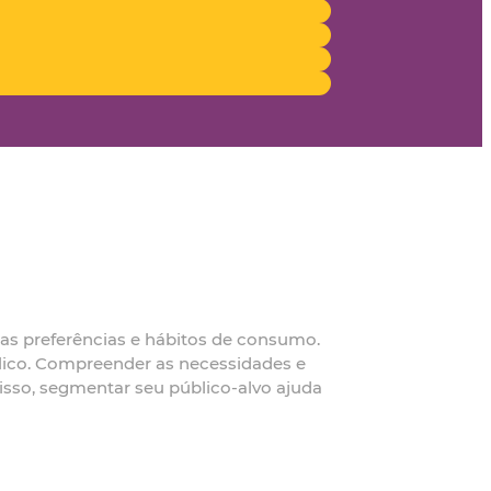
uas preferências e hábitos de consumo.
blico. Compreender as necessidades e
isso, segmentar seu público-alvo ajuda