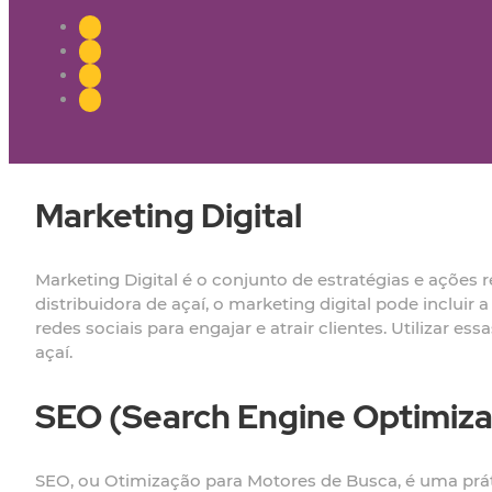
Marketing Digital
Marketing Digital é o conjunto de estratégias e ações
distribuidora de açaí, o marketing digital pode inclui
redes sociais para engajar e atrair clientes. Utilizar 
açaí.
SEO (Search Engine Optimiza
SEO, ou Otimização para Motores de Busca, é uma práti