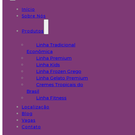
Início
Sobre Nós
Produtos
Linha Tradicional
Econômica
Linha Premium
Linha Kids
Linha Frozen Grego
Linha Gelato Premium
Cremes Tropicais do
Brasil
Linha Fitness
Localização
Blog
Vagas
Contato