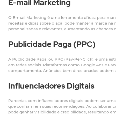
E-mail Marketing
O E-mail Marketing é uma ferramenta eficaz para man
receitas e dicas sobre o açaí pode manter a marca na
personalizadas e relevantes, aumentando as chances de
Publicidade Paga (PPC)
A Publicidade Paga, ou PPC (Pay-Per-Click), é uma est
em redes sociais. Plataformas como Google Ads e Fac
comportamento. Anúncios bem direcionados podem atrai
Influenciadores Digitais
Parcerias com influenciadores digitais podem ser uma e
que confiam em suas recomendações. Ao colaborar com
pode ganhar visibilidade e credibilidade, resultando