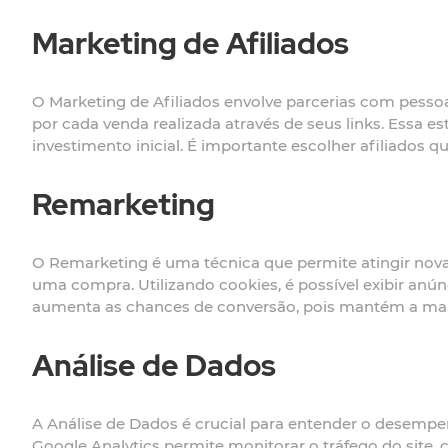
Marketing de Afiliados
O Marketing de Afiliados envolve parcerias com pess
por cada venda realizada através de seus links. Essa
investimento inicial. É importante escolher afiliados
Remarketing
O Remarketing é uma técnica que permite atingir novam
uma compra. Utilizando cookies, é possível exibir anú
aumenta as chances de conversão, pois mantém a mar
Análise de Dados
A Análise de Dados é crucial para entender o desempen
Google Analytics permite monitorar o tráfego do site