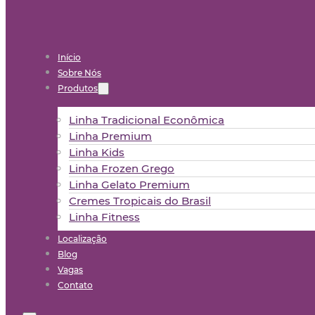
Início
Sobre Nós
Produtos
Linha Tradicional Econômica
Linha Premium
Linha Kids
Linha Frozen Grego
Linha Gelato Premium
Cremes Tropicais do Brasil
Linha Fitness
Localização
Blog
Vagas
Contato