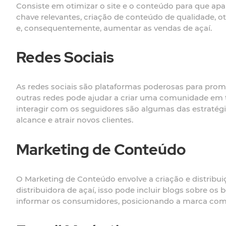
Consiste em otimizar o site e o conteúdo para que apa
chave relevantes, criação de conteúdo de qualidade, o
e, consequentemente, aumentar as vendas de açaí.
Redes Sociais
As redes sociais são plataformas poderosas para promov
outras redes pode ajudar a criar uma comunidade em tor
interagir com os seguidores são algumas das estratég
alcance e atrair novos clientes.
Marketing de Conteúdo
O Marketing de Conteúdo envolve a criação e distribuiç
distribuidora de açaí, isso pode incluir blogs sobre os b
informar os consumidores, posicionando a marca com