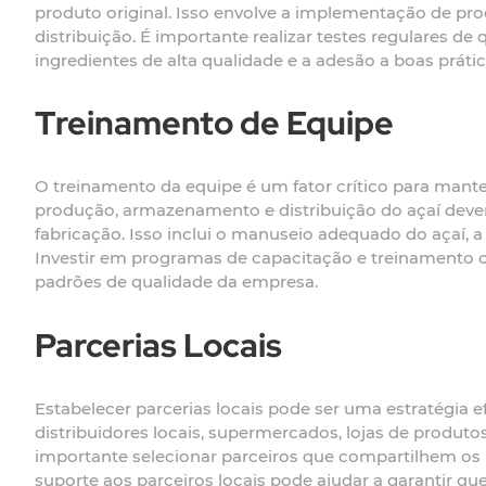
produto original. Isso envolve a implementação de pro
distribuição. É importante realizar testes regulares de q
ingredientes de alta qualidade e a adesão a boas prát
Treinamento de Equipe
O treinamento da equipe é um fator crítico para mante
produção, armazenamento e distribuição do açaí devem
fabricação. Isso inclui o manuseio adequado do açaí, 
Investir em programas de capacitação e treinamento 
padrões de qualidade da empresa.
Parcerias Locais
Estabelecer parcerias locais pode ser uma estratégia
distribuidores locais, supermercados, lojas de produt
importante selecionar parceiros que compartilhem os
suporte aos parceiros locais pode ajudar a garantir q