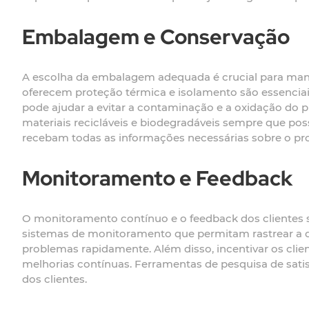
Embalagem e Conservação
A escolha da embalagem adequada é crucial para man
oferecem proteção térmica e isolamento são essenciais
pode ajudar a evitar a contaminação e a oxidação do 
materiais recicláveis e biodegradáveis sempre que po
recebam todas as informações necessárias sobre o pr
Monitoramento e Feedback
O monitoramento contínuo e o feedback dos clientes s
sistemas de monitoramento que permitam rastrear a qua
problemas rapidamente. Além disso, incentivar os clie
melhorias contínuas. Ferramentas de pesquisa de satisf
dos clientes.