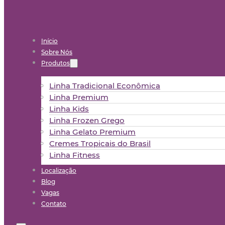
Início
Sobre Nós
Produtos
Linha Tradicional Econômica
Linha Premium
Linha Kids
Linha Frozen Grego
Linha Gelato Premium
Cremes Tropicais do Brasil
Linha Fitness
Localização
Blog
Vagas
Contato