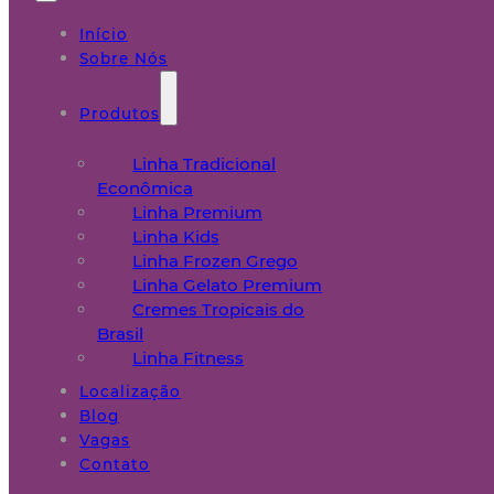
Início
Sobre Nós
Produtos
Linha Tradicional
Econômica
Linha Premium
Linha Kids
Linha Frozen Grego
Linha Gelato Premium
Cremes Tropicais do
Brasil
Linha Fitness
Localização
Blog
Vagas
Contato