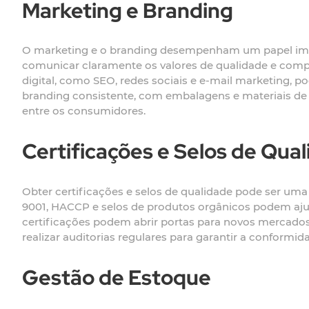
Marketing e Branding
O marketing e o branding desempenham um papel impo
comunicar claramente os valores de qualidade e comp
digital, como SEO, redes sociais e e-mail marketing, po
branding consistente, com embalagens e materiais de m
entre os consumidores.
Certificações e Selos de Qua
Obter certificações e selos de qualidade pode ser um
9001, HACCP e selos de produtos orgânicos podem ajud
certificações podem abrir portas para novos mercados 
realizar auditorias regulares para garantir a conformi
Gestão de Estoque