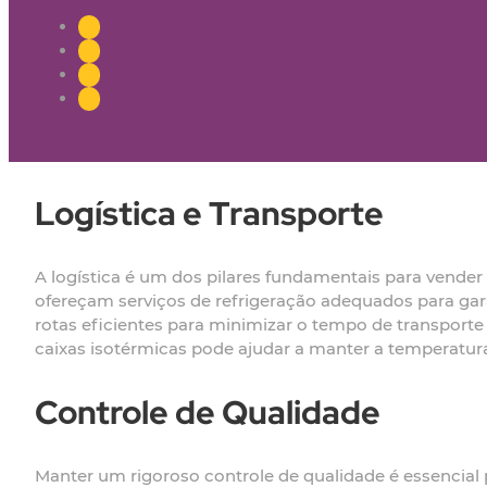
Logística e Transporte
A logística é um dos pilares fundamentais para vender
ofereçam serviços de refrigeração adequados para gara
rotas eficientes para minimizar o tempo de transporte
caixas isotérmicas pode ajudar a manter a temperatura 
Controle de Qualidade
Manter um rigoroso controle de qualidade é essencial