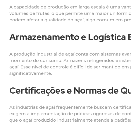
A capacidade de produção em larga escala é uma vantag
volumes de frutas, o que permite uma maior uniformida
podem afetar a qualidade do açaí, algo comum em pr
Armazenamento e Logística E
A produção industrial de açaí conta com sistemas av
momento do consumo. Armazéns refrigerados e sistema
açaí. Esse nível de controle é difícil de ser mantido
significativamente.
Certificações e Normas de Q
As indústrias de açaí frequentemente buscam certific
exigem a implementação de práticas rigorosas de cont
que o açaí produzido industrialmente atende a padrõe