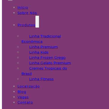
Início
Sobre Nós
Produtos
Linha Tradicional
Econômica
Linha Premium
Linha Kids
Linha Frozen Grego
Linha Gelato Premium
Cremes Tropicais do
Brasil
Linha Fitness
Localização
Blog
Vagas
Contato