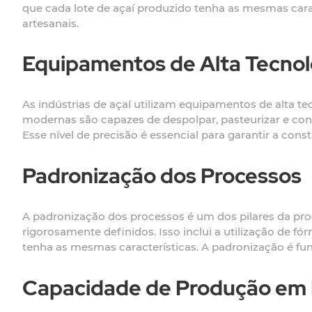
que cada lote de açaí produzido tenha as mesmas caract
artesanais.
Equipamentos de Alta Tecnol
As indústrias de açaí utilizam equipamentos de alta 
modernas são capazes de despolpar, pasteurizar e cong
Esse nível de precisão é essencial para garantir a cons
Padronização dos Processos
A padronização dos processos é um dos pilares da prod
rigorosamente definidos. Isso inclui a utilização de fó
tenha as mesmas características. A padronização é f
Capacidade de Produção em 