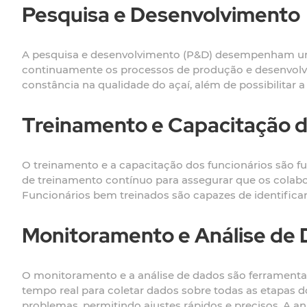
Pesquisa e Desenvolvimento
A pesquisa e desenvolvimento (P&D) desempenham um p
continuamente os processos de produção e desenvolve
constância na qualidade do açaí, além de possibilit
Treinamento e Capacitação d
O treinamento e a capacitação dos funcionários são f
de treinamento contínuo para assegurar que os colabo
Funcionários bem treinados são capazes de identificar 
Monitoramento e Análise de
O monitoramento e a análise de dados são ferramentas
tempo real para coletar dados sobre todas as etapas d
problemas, permitindo ajustes rápidos e precisos. A a