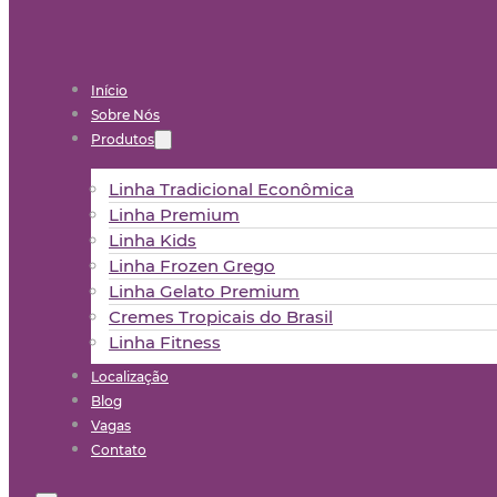
Início
Sobre Nós
Produtos
Linha Tradicional Econômica
Linha Premium
Linha Kids
Linha Frozen Grego
Linha Gelato Premium
Cremes Tropicais do Brasil
Linha Fitness
Localização
Blog
Vagas
Contato