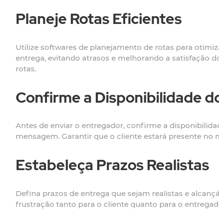
Planeje Rotas Eficientes
Utilize softwares de planejamento de rotas para otimiz
entrega, evitando atrasos e melhorando a satisfação do
rotas.
Confirme a Disponibilidade d
Antes de enviar o entregador, confirme a disponibilida
mensagem. Garantir que o cliente estará presente no m
Estabeleça Prazos Realistas
Defina prazos de entrega que sejam realistas e alcanç
frustração tanto para o cliente quanto para o entregad