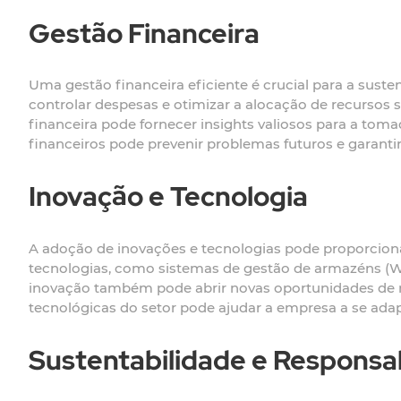
Gestão Financeira
Uma gestão financeira eficiente é crucial para a susten
controlar despesas e otimizar a alocação de recursos s
financeira pode fornecer insights valiosos para a tomad
financeiros pode prevenir problemas futuros e garantir
Inovação e Tecnologia
A adoção de inovações e tecnologias pode proporcionar
tecnologias, como sistemas de gestão de armazéns (WMS)
inovação também pode abrir novas oportunidades de me
tecnológicas do setor pode ajudar a empresa a se ada
Sustentabilidade e Responsab