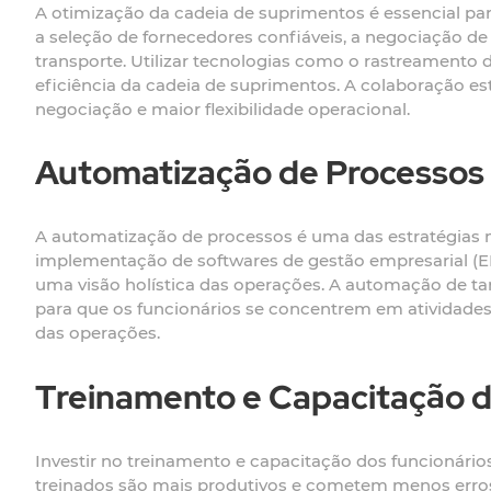
A otimização da cadeia de suprimentos é essencial par
a seleção de fornecedores confiáveis, a negociação d
transporte. Utilizar tecnologias como o rastreamento 
eficiência da cadeia de suprimentos. A colaboração 
negociação e maior flexibilidade operacional.
Automatização de Processos
A automatização de processos é uma das estratégias m
implementação de softwares de gestão empresarial (ER
uma visão holística das operações. A automação de tar
para que os funcionários se concentrem em atividades
das operações.
Treinamento e Capacitação d
Investir no treinamento e capacitação dos funcionário
treinados são mais produtivos e cometem menos erros