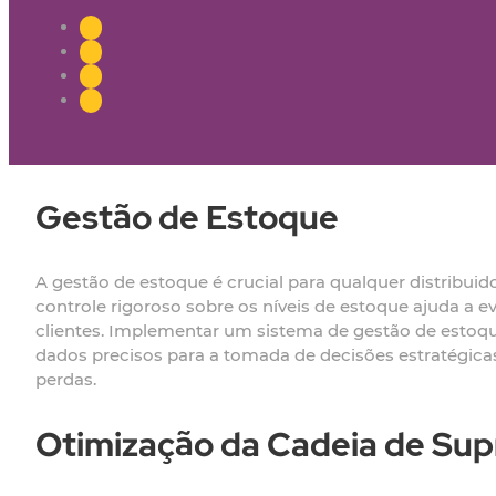
Gestão de Estoque
A gestão de estoque é crucial para qualquer distribui
controle rigoroso sobre os níveis de estoque ajuda a 
clientes. Implementar um sistema de gestão de estoqu
dados precisos para a tomada de decisões estratégicas.
perdas.
Otimização da Cadeia de Su