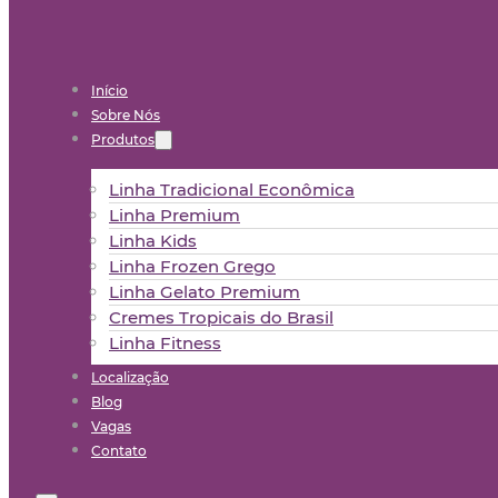
Início
Sobre Nós
Produtos
Linha Tradicional Econômica
Linha Premium
Linha Kids
Linha Frozen Grego
Linha Gelato Premium
Cremes Tropicais do Brasil
Linha Fitness
Localização
Blog
Vagas
Contato