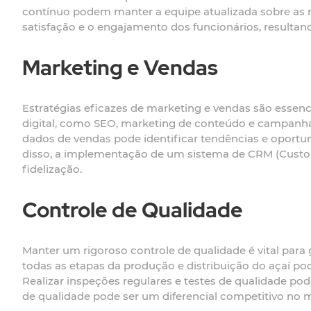
contínuo podem manter a equipe atualizada sobre as m
satisfação e o engajamento dos funcionários, resultan
Marketing e Vendas
Estratégias eficazes de marketing e vendas são essenci
digital, como SEO, marketing de conteúdo e campanhas d
dados de vendas pode identificar tendências e oportu
disso, a implementação de um sistema de CRM (Custo
fidelização.
Controle de Qualidade
Manter um rigoroso controle de qualidade é vital para
todas as etapas da produção e distribuição do açaí po
Realizar inspeções regulares e testes de qualidade pode 
de qualidade pode ser um diferencial competitivo no 