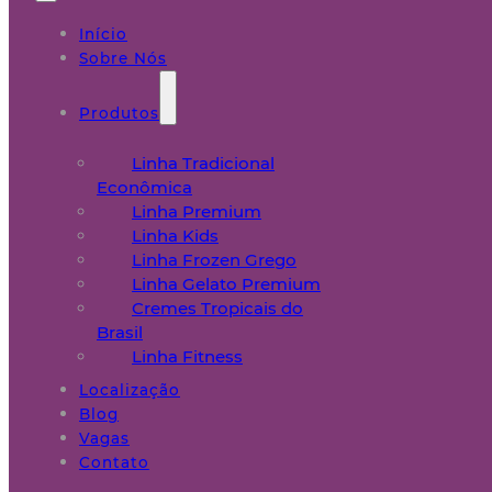
Início
Sobre Nós
Produtos
Linha Tradicional
Econômica
Linha Premium
Linha Kids
Linha Frozen Grego
Linha Gelato Premium
Cremes Tropicais do
Brasil
Linha Fitness
Localização
Blog
Vagas
Contato