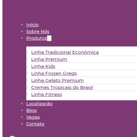
Início
Sobre Nós
Produtos
Linha Tradicional Econômica
Linha Premium
Linha Kids
Linha Frozen Grego
Linha Gelato Premium
Cremes Tropicais do Brasil
Linha Fitness
Localização
Blog
Vagas
Contato