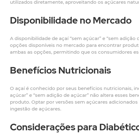
utilizados diretamente, aproveitando os açúcares natur
Disponibilidade no Mercado
A disponibilidade de açaí “sem açúcar” e “sem adição d
opções disponíveis no mercado para encontrar produto
ambas as opções, permitindo que os consumidores esc
Benefícios Nutricionais
O açaí é conhecido por seus benefícios nutricionais, i
açúcar” e “sem adição de açúcar” não altera esses bene
produto. Optar por versões sem açúcares adicionados 
ingestão de açúcares.
Considerações para Diabétic