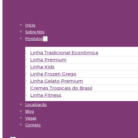
Início
Sobre Nós
Produtos
Linha Tradicional Econômica
Linha Premium
Linha Kids
Linha Frozen Grego
Linha Gelato Premium
Cremes Tropicais do Brasil
Linha Fitness
Localização
Blog
Vagas
Contato