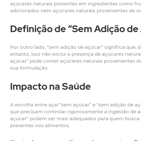
açúcares naturais presentes em ingredientes como fru
adicionados nem açúcares naturais provenientes de ou
Definição de “Sem Adição de
Por outro lado, “sem adição de açúcar” significa que,
entanto, isso não exclui a presença de açúcares natura
açúcar” pode conter açúcares naturais provenientes da 
sua formulação.
Impacto na Saúde
A escolha entre açaí “sem açúcar” e “sem adição de aç
que precisam controlar rigorosamente a ingestão de a
açúcar” podem ser mais adequados para quem busca re
presentes nos alimentos.