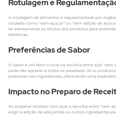
Rotulagem e Regulamentaçã
A rotulagem de alimentos é regulamentada por órgãos 
rotulado como “sem açúcar” ou “sem adição de açúcar”
ler atentamente os rótulos dos produtos para entende
dietéticas.
Preferências de Sabor
O sabor é um fator crucial na escolha entre açaí “se
pode não agradar a todos os paladares. Já os produt
presentes nos ingredientes, oferecendo uma experiênci
Impacto no Preparo de Recei
Ao preparar receitas com açaí, a escolha entre “sem a
exigir a adição de adoçantes ou outros ingredientes p