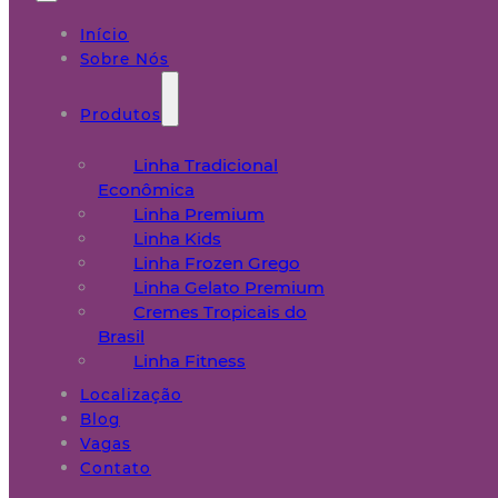
Início
Sobre Nós
Produtos
Linha Tradicional
Econômica
Linha Premium
Linha Kids
Linha Frozen Grego
Linha Gelato Premium
Cremes Tropicais do
Brasil
Linha Fitness
Localização
Blog
Vagas
Contato