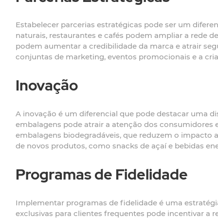
Estabelecer parcerias estratégicas pode ser um difere
naturais, restaurantes e cafés podem ampliar a rede de
podem aumentar a credibilidade da marca e atrair segu
conjuntas de marketing, eventos promocionais e a cria
Inovação
A inovação é um diferencial que pode destacar uma di
embalagens pode atrair a atenção dos consumidores e ge
embalagens biodegradáveis, que reduzem o impacto am
de novos produtos, como snacks de açaí e bebidas ener
Programas de Fidelidade
Implementar programas de fidelidade é uma estratégi
exclusivas para clientes frequentes pode incentivar a