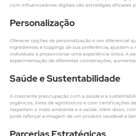
com influenciadores digitais são estratégias eficazes
Personalização
Oferecer opções de personalização é um diferencial qu
ingredientes e toppings de sua preferência, ajustem 
individuais e proporcionar uma experiência única. A p
experimentação de diferentes combinações, aumentand
Saúde e Sustentabilidade
A crescente preocupação com a saúde e a sustentabili
orgânicos, livres de agrotóxicos e com certificações 
respeitam o meio ambiente e a saúde. Além disso, comun
pode reforçar a imagem de um produto saudável e ben
Parcerias Estratégicas