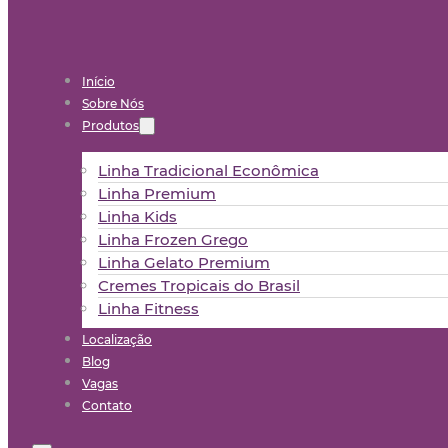
Início
Sobre Nós
Produtos
Linha Tradicional Econômica
Linha Premium
Linha Kids
Linha Frozen Grego
Linha Gelato Premium
Cremes Tropicais do Brasil
Linha Fitness
Localização
Blog
Vagas
Contato