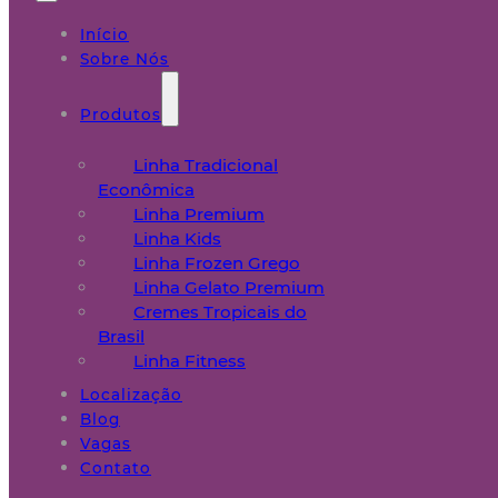
Início
Sobre Nós
Produtos
Linha Tradicional
Econômica
Linha Premium
Linha Kids
Linha Frozen Grego
Linha Gelato Premium
Cremes Tropicais do
Brasil
Linha Fitness
Localização
Blog
Vagas
Contato