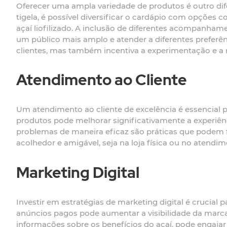
Oferecer uma ampla variedade de produtos é outro dife
tigela, é possível diversificar o cardápio com opções
açaí liofilizado. A inclusão de diferentes acompanham
um público mais amplo e atender a diferentes preferê
clientes, mas também incentiva a experimentação e a 
Atendimento ao Cliente
Um atendimento ao cliente de excelência é essencial pa
produtos pode melhorar significativamente a experiênc
problemas de maneira eficaz são práticas que podem fi
acolhedor e amigável, seja na loja física ou no atend
Marketing Digital
Investir em estratégias de marketing digital é crucial
anúncios pagos pode aumentar a visibilidade da marca e
informações sobre os benefícios do açaí, pode engajar 