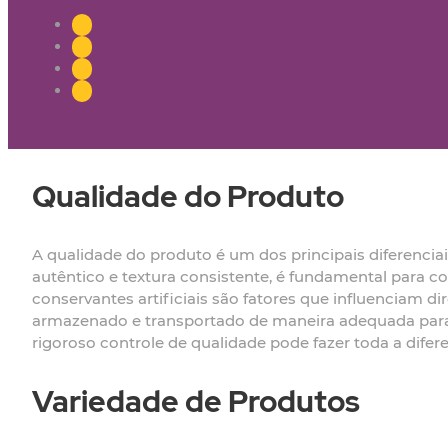
Qualidade do Produto
A qualidade do produto é um dos principais diferenci
autêntico e textura consistente, é fundamental para co
conservantes artificiais são fatores que influenciam d
armazenado e transportado de maneira adequada para 
rigoroso controle de qualidade pode fazer toda a dife
Variedade de Produtos