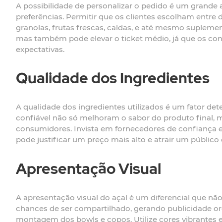
A possibilidade de personalizar o pedido é um grande
preferências. Permitir que os clientes escolham entre
granolas, frutas frescas, caldas, e até mesmo supleme
mas também pode elevar o ticket médio, já que os co
expectativas.
Qualidade dos Ingredientes
A qualidade dos ingredientes utilizados é um fator de
confiável não só melhoram o sabor do produto final
consumidores. Invista em fornecedores de confiança e
pode justificar um preço mais alto e atrair um públic
Apresentação Visual
A apresentação visual do açaí é um diferencial que n
chances de ser compartilhado, gerando publicidade org
montagem dos bowls e copos. Utilize cores vibrantes e