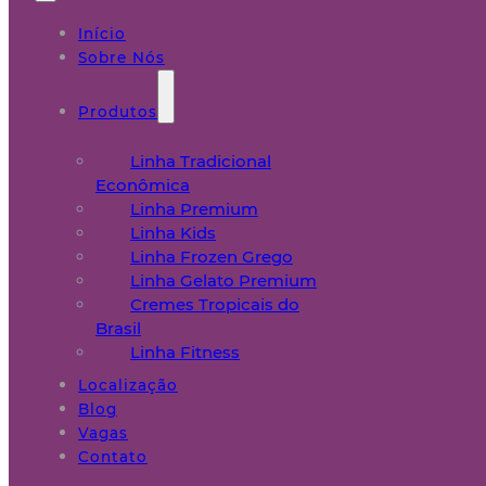
Início
Sobre Nós
Produtos
Linha Tradicional
Econômica
Linha Premium
Linha Kids
Linha Frozen Grego
Linha Gelato Premium
Cremes Tropicais do
Brasil
Linha Fitness
Localização
Blog
Vagas
Contato