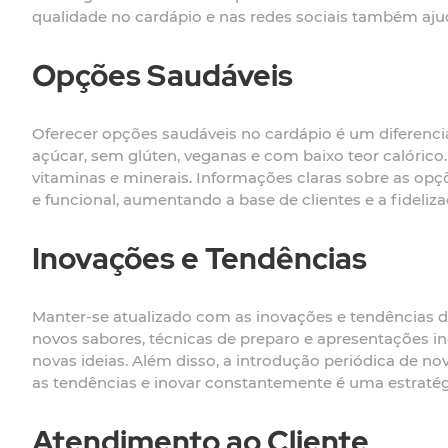
qualidade no cardápio e nas redes sociais também aju
Opções Saudáveis
Oferecer opções saudáveis no cardápio é um diferenci
açúcar, sem glúten, veganas e com baixo teor calórico.
vitaminas e minerais. Informações claras sobre as o
e funcional, aumentando a base de clientes e a fideliza
Inovações e Tendências
Manter-se atualizado com as inovações e tendências do
novos sabores, técnicas de preparo e apresentações ino
novas ideias. Além disso, a introdução periódica de n
as tendências e inovar constantemente é uma estratég
Atendimento ao Cliente