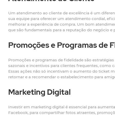
Um atendimento ao cliente de excelência é um diferen
sua equipe para oferecer um atendimento cordial, efici
melhorar a experiência de compra. Um bom atendimento
que são fundamentais para a reputação do negócio e p
Promoções e Programas de F
Promoções e programas de fidelidade são estratégias 
sazonais e incentivos para clientes frequentes, como
Essas ações não só incentivam o aumento do ticket m
retornar e a recomendar o estabelecimento para amigos
Marketing Digital
Investir em marketing digital é essencial para aumentar
Facebook, para compartilhar fotos atraentes, promoçõ