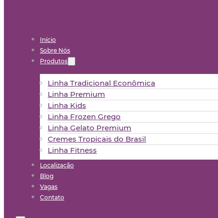
Início
Sobre Nós
Produtos
Linha Tradicional Econômica
Linha Premium
Linha Kids
Linha Frozen Grego
Linha Gelato Premium
Cremes Tropicais do Brasil
Linha Fitness
Localização
Blog
Vagas
Contato