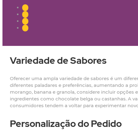
Variedade de Sabores
Oferecer uma ampla variedade de sabores é um diferenc
diferentes paladares e preferências, aumentando a pr
morango, banana e granola, considere incluir opçõe
ingredientes como chocolate belga ou castanhas. A var
consumidores tendem a voltar para experimentar novo
Personalização do Pedido