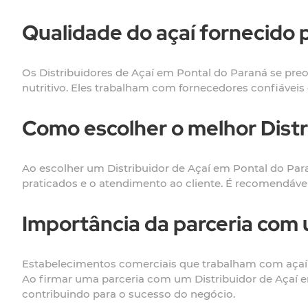
Qualidade do açaí fornecido 
Os Distribuidores de Açaí em Pontal do Paraná se preo
nutritivo. Eles trabalham com fornecedores confiáveis ​
Como escolher o melhor Distr
Ao escolher um Distribuidor de Açaí em Pontal do Para
praticados e o atendimento ao cliente. É recomendável 
Importância da parceria com 
Estabelecimentos comerciais que trabalham com açaí pr
Ao firmar uma parceria com um Distribuidor de Açaí em
contribuindo para o sucesso do negócio.