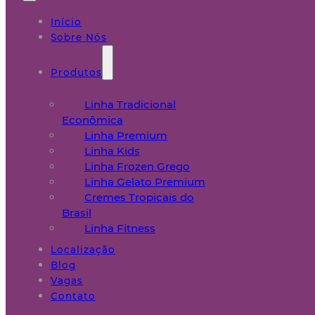
Início
Sobre Nós
Produtos
Linha Tradicional
Econômica
Linha Premium
Linha Kids
Linha Frozen Grego
Linha Gelato Premium
Cremes Tropicais do
Brasil
Linha Fitness
Localização
Blog
Vagas
Contato