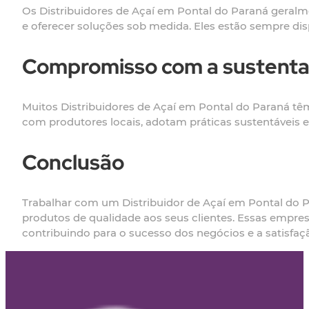
Os Distribuidores de Açaí em Pontal do Paraná geral
e oferecer soluções sob medida. Eles estão sempre dispo
Compromisso com a sustentabi
Muitos Distribuidores de Açaí em Pontal do Paraná t
com produtores locais, adotam práticas sustentáveis
Conclusão
Trabalhar com um Distribuidor de Açaí em Pontal do P
produtos de qualidade aos seus clientes. Essas empres
contribuindo para o sucesso dos negócios e a satisfa