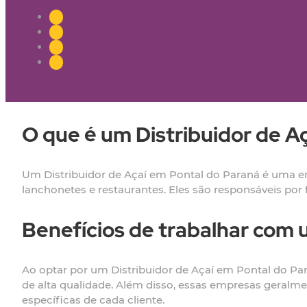
O que é um Distribuidor de A
Um Distribuidor de Açaí em Pontal do Paraná é uma em
lanchonetes e restaurantes. Eles são responsáveis por 
Benefícios de trabalhar com 
Ao optar por um Distribuidor de Açaí em Pontal do Pa
de alta qualidade. Além disso, essas empresas geralm
específicas de cada cliente.