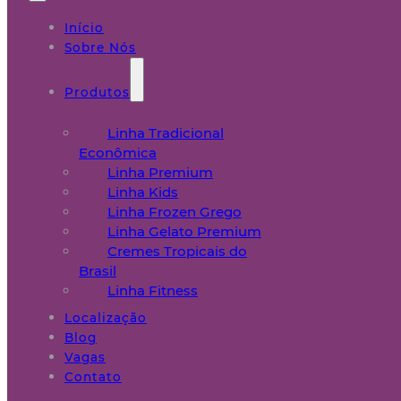
Início
Sobre Nós
Produtos
Linha Tradicional
Econômica
Linha Premium
Linha Kids
Linha Frozen Grego
Linha Gelato Premium
Cremes Tropicais do
Brasil
Linha Fitness
Localização
Blog
Vagas
Contato