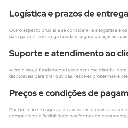
Logística e prazos de entreg
Outro aspecto crucial a se considerar é a logística e o
para garantir a entrega rápida e segura do açaí às sua
Suporte e atendimento ao cli
Além disso, é fundamental escolher uma distribuidor
disponíveis para tirar dúvidas, resolver problemas e o
Preços e condições de paga
Por fim, não se esqueça de avaliar os preços e as co
competitivos e flexibilidade nas formas de pagamento,