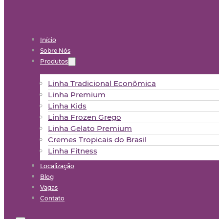
Início
Sobre Nós
Produtos
Linha Tradicional Econômica
Linha Premium
Linha Kids
Linha Frozen Grego
Linha Gelato Premium
Cremes Tropicais do Brasil
Linha Fitness
Localização
Blog
Vagas
Contato