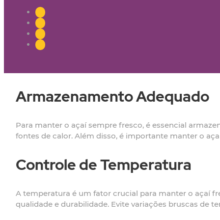
Armazenamento Adequado
Para manter o açaí sempre fresco, é essencial armazen
fontes de calor. Além disso, é importante manter o aça
Controle de Temperatura
A temperatura é um fator crucial para manter o açaí f
qualidade e durabilidade. Evite variações bruscas de t