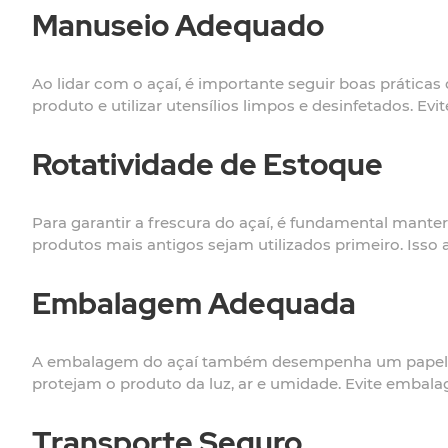
Manuseio Adequado
Ao lidar com o açaí, é importante seguir boas prática
produto e utilizar utensílios limpos e desinfetados. E
Rotatividade de Estoque
Para garantir a frescura do açaí, é fundamental manter 
produtos mais antigos sejam utilizados primeiro. Isso a
Embalagem Adequada
A embalagem do açaí também desempenha um papel im
protejam o produto da luz, ar e umidade. Evite embal
Transporte Seguro