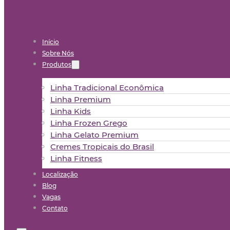
Início
Sobre Nós
Produtos
Linha Tradicional Econômica
Linha Premium
Linha Kids
Linha Frozen Grego
Linha Gelato Premium
Cremes Tropicais do Brasil
Linha Fitness
Localização
Blog
Vagas
Contato