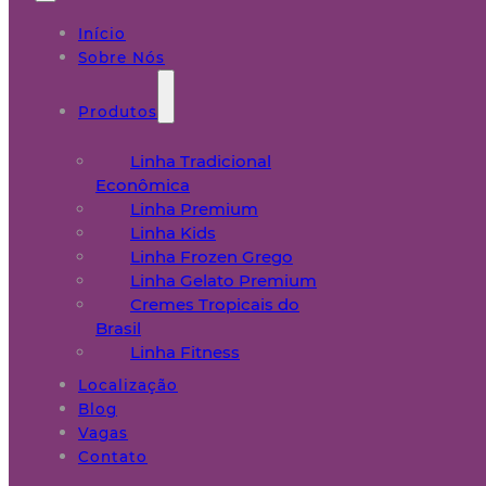
Início
Sobre Nós
Produtos
Linha Tradicional
Econômica
Linha Premium
Linha Kids
Linha Frozen Grego
Linha Gelato Premium
Cremes Tropicais do
Brasil
Linha Fitness
Localização
Blog
Vagas
Contato