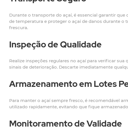
Durante o transporte do açaí, é essencial garantir que
de temperatura e proteger o açaí de danos durante o tr
frescura.
Inspeção de Qualidade
Realize inspeções regulares no açaí para verificar sua 
sinais de deterioração. Descarte imediatamente qualq
Armazenamento em Lotes P
Para manter o açaí sempre fresco, é recomendável arma
utilizado rapidamente, evitando que fique armazenado 
Monitoramento de Validade