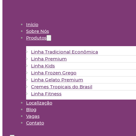
Início
Sobre Nós
Produtos
Linha Tradicional Econômica
Linha Premium
Linha Kids
Linha Frozen Grego
Linha Gelato Premium
Cremes Tropicais do Brasil
Linha Fitness
Localização
Blog
Vagas
Contato