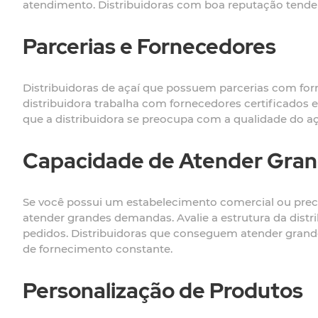
atendimento. Distribuidoras com boa reputação tendem 
Parcerias e Fornecedores
Distribuidoras de açaí que possuem parcerias com for
distribuidora trabalha com fornecedores certificados 
que a distribuidora se preocupa com a qualidade do aça
Capacidade de Atender Gra
Se você possui um estabelecimento comercial ou precis
atender grandes demandas. Avalie a estrutura da dist
pedidos. Distribuidoras que conseguem atender gran
de fornecimento constante.
Personalização de Produtos