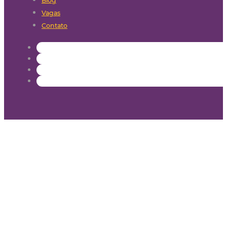
Blog
Vagas
Contato