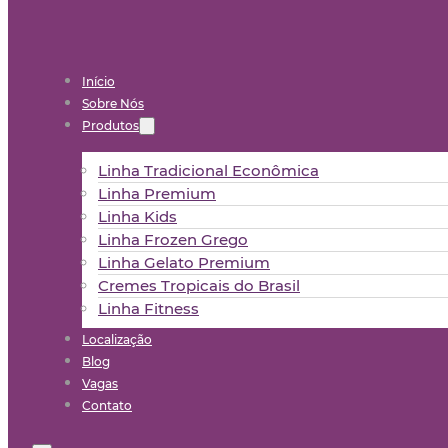
Início
Sobre Nós
Produtos
Linha Tradicional Econômica
Linha Premium
Linha Kids
Linha Frozen Grego
Linha Gelato Premium
Cremes Tropicais do Brasil
Linha Fitness
Localização
Blog
Vagas
Contato