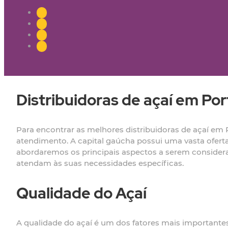
Distribuidoras de açaí em Po
Para encontrar as melhores distribuidoras de açaí em P
atendimento. A capital gaúcha possui uma vasta oferta 
abordaremos os principais aspectos a serem considera
atendam às suas necessidades específicas.
Qualidade do Açaí
A qualidade do açaí é um dos fatores mais importantes 