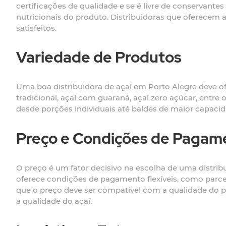
certificações de qualidade e se é livre de conservantes 
nutricionais do produto. Distribuidoras que oferecem
satisfeitos.
Variedade de Produtos
Uma boa distribuidora de açaí em Porto Alegre deve of
tradicional, açaí com guaraná, açaí zero açúcar, entre
desde porções individuais até baldes de maior capaci
Preço e Condições de Pagam
O preço é um fator decisivo na escolha de uma distribu
oferece condições de pagamento flexíveis, como parc
que o preço deve ser compatível com a qualidade do 
a qualidade do açaí.