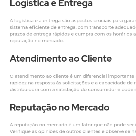
Logística e Entrega
A logística e a entrega são aspectos cruciais para gara
sistema eficiente de entrega, com transporte adequado
prazos de entrega rápidos e cumpra com os horários 
reputação no mercado.
Atendimento ao Cliente
O atendimento ao cliente é um diferencial importante a
rapidez na resposta às solicitações e a capacidade d
distribuidora com a satisfação do consumidor e pode s
Reputação no Mercado
A reputação no mercado é um fator que não pode ser ign
Verifique as opiniões de outros clientes e observe se