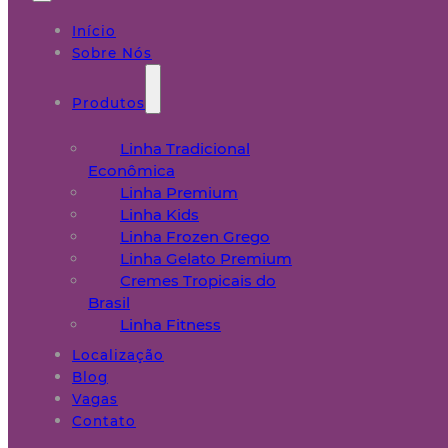
Início
Sobre Nós
Produtos
Linha Tradicional
Econômica
Linha Premium
Linha Kids
Linha Frozen Grego
Linha Gelato Premium
Cremes Tropicais do
Brasil
Linha Fitness
Localização
Blog
Vagas
Contato