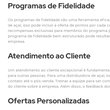
Programas de Fidelidade
Os programas de fidelidade são uma ferramenta eficaz
de açaí, isso pode incluir a oferta de pontos por cad
recompensas exclusivas para membros do programa po
programa de fidelidade bem estruturado pode resulta
empresa.
Atendimento ao Cliente
Um atendimento ao cliente excepcional é fundamental p
para outras pessoas. Para uma distribuidora de açaí, is
contato até o pós-venda. Treinar a equipe para ser co
do cliente sobre a empresa. Além disso, o feedback dos
Ofertas Personalizadas