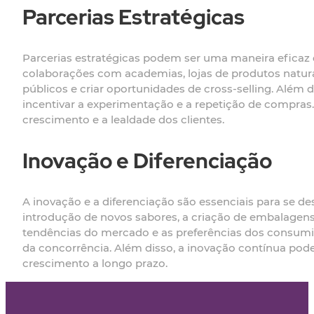
Parcerias Estratégicas
Parcerias estratégicas podem ser uma maneira eficaz de
colaborações com academias, lojas de produtos natura
públicos e criar oportunidades de cross-selling. Além 
incentivar a experimentação e a repetição de compras
crescimento e a lealdade dos clientes.
Inovação e Diferenciação
A inovação e a diferenciação são essenciais para se des
introdução de novos sabores, a criação de embalagens 
tendências do mercado e as preferências dos consumi
da concorrência. Além disso, a inovação contínua pode
crescimento a longo prazo.