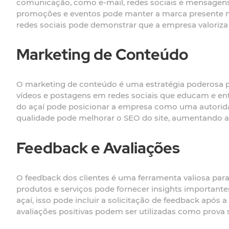
comunicação, como e-mail, redes sociais e mensagens 
promoções e eventos pode manter a marca presente n
redes sociais pode demonstrar que a empresa valoriza
Marketing de Conteúdo
O marketing de conteúdo é uma estratégia poderosa para 
vídeos e postagens em redes sociais que educam e ent
do açaí pode posicionar a empresa como uma autorida
qualidade pode melhorar o SEO do site, aumentando a v
Feedback e Avaliações
O feedback dos clientes é uma ferramenta valiosa para a
produtos e serviços pode fornecer insights important
açaí, isso pode incluir a solicitação de feedback após 
avaliações positivas podem ser utilizadas como prova 