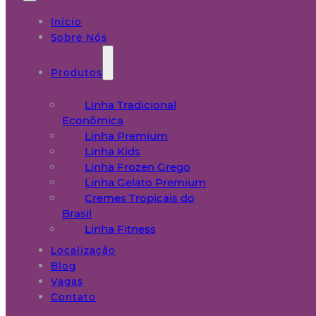
Início
Sobre Nós
Produtos
Linha Tradicional
Econômica
Linha Premium
Linha Kids
Linha Frozen Grego
Linha Gelato Premium
Cremes Tropicais do
Brasil
Linha Fitness
Localização
Blog
Vagas
Contato