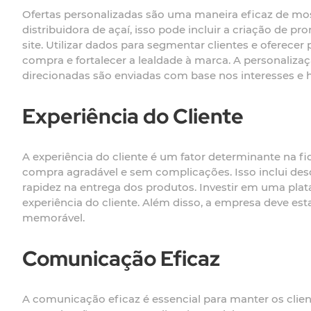
Ofertas personalizadas são uma maneira eficaz de most
distribuidora de açaí, isso pode incluir a criação d
site. Utilizar dados para segmentar clientes e oferec
compra e fortalecer a lealdade à marca. A personali
direcionadas são enviadas com base nos interesses e h
Experiência do Cliente
A experiência do cliente é um fator determinante na fi
compra agradável e sem complicações. Isso inclui desd
rapidez na entrega dos produtos. Investir em uma plat
experiência do cliente. Além disso, a empresa deve est
memorável.
Comunicação Eficaz
A comunicação eficaz é essencial para manter os client