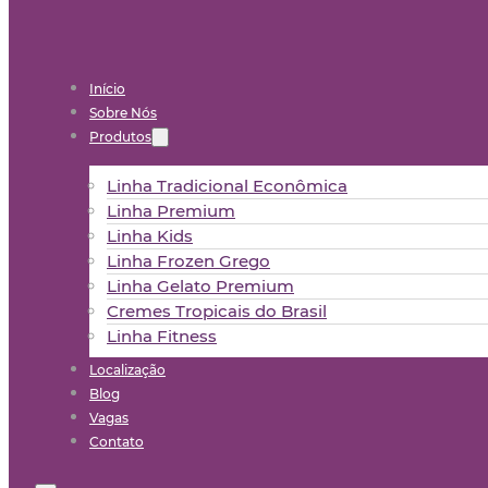
Início
Sobre Nós
Produtos
Linha Tradicional Econômica
Linha Premium
Linha Kids
Linha Frozen Grego
Linha Gelato Premium
Cremes Tropicais do Brasil
Linha Fitness
Localização
Blog
Vagas
Contato