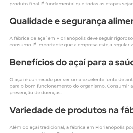
produto final. É fundamental que todas as etapas sej
Qualidade e segurança aliment
A fábrica de açaí em Florianópolis deve seguir rigoros
consumo. É importante que a empresa esteja regulariz
Benefícios do açaí para a saú
O açaí é conhecido por ser uma excelente fonte de anti
para o bom funcionamento do organismo. Consumir aça
prevenção de doenças.
Variedade de produtos na fáb
Além do açaí tradicional, a fábrica em Florianópolis 