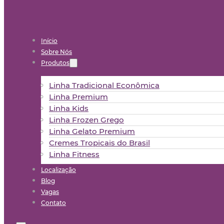
Início
Sobre Nós
Produtos
Linha Tradicional Econômica
Linha Premium
Linha Kids
Linha Frozen Grego
Linha Gelato Premium
Cremes Tropicais do Brasil
Linha Fitness
Localização
Blog
Vagas
Contato