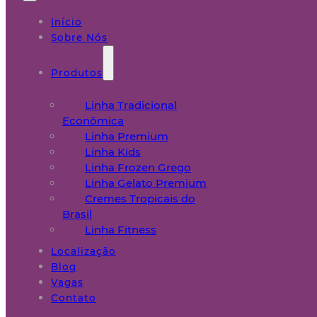
Início
Sobre Nós
Produtos
Linha Tradicional
Econômica
Linha Premium
Linha Kids
Linha Frozen Grego
Linha Gelato Premium
Cremes Tropicais do
Brasil
Linha Fitness
Localização
Blog
Vagas
Contato