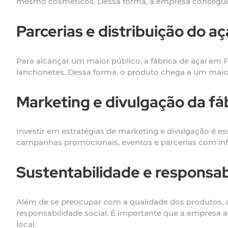
mesmo cosméticos. Dessa forma, a empresa consegue a
Parcerias e distribuição do aç
Para alcançar um maior público, a fábrica de açaí em F
lanchonetes. Dessa forma, o produto chega a um maio
Marketing e divulgação da fáb
Investir em estratégias de marketing e divulgação é ess
campanhas promocionais, eventos e parcerias com infl
Sustentabilidade e responsabi
Além de se preocupar com a qualidade dos produtos, 
responsabilidade social. É importante que a empresa
local.