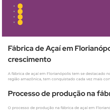
Fábrica de Açaí em Florianóp
crescimento
A fábrica de açaí em Florianópolis tem se destacado n
região amazônica, tem conquistado cada vez mais cons
Processo de produção na fábr
O processo de produção na fábrica de açaí em Florianó