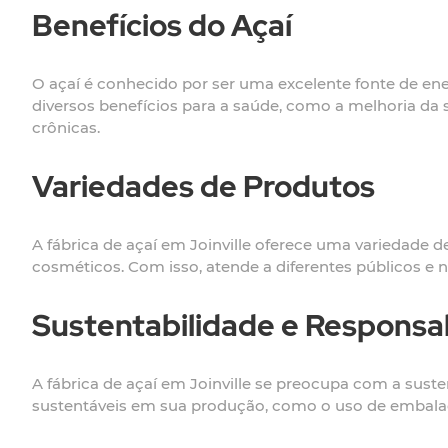
Benefícios do Açaí
O açaí é conhecido por ser uma excelente fonte de ener
diversos benefícios para a saúde, como a melhoria da
crônicas.
Variedades de Produtos
A fábrica de açaí em Joinville oferece uma variedade 
cosméticos. Com isso, atende a diferentes públicos e
Sustentabilidade e Responsab
A fábrica de açaí em Joinville se preocupa com a suste
sustentáveis em sua produção, como o uso de embalage