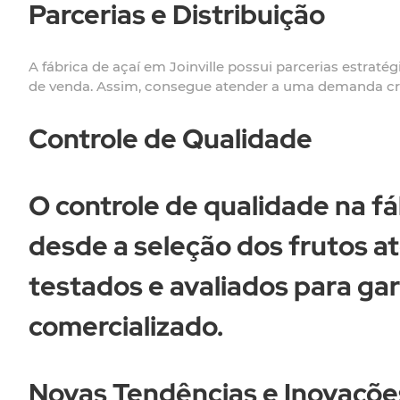
Parcerias e Distribuição
A fábrica de açaí em Joinville possui parcerias estrat
de venda. Assim, consegue atender a uma demanda cre
Controle de Qualidade
O controle de qualidade na fáb
desde a seleção dos frutos at
testados e avaliados para gar
comercializado.
Novas Tendências e Inovaçõe