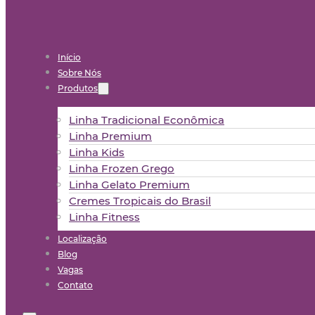
Início
Sobre Nós
Produtos
Linha Tradicional Econômica
Linha Premium
Linha Kids
Linha Frozen Grego
Linha Gelato Premium
Cremes Tropicais do Brasil
Linha Fitness
Localização
Blog
Vagas
Contato