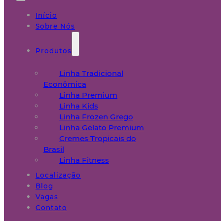
Início
Sobre Nós
Produtos
Linha Tradicional
Econômica
Linha Premium
Linha Kids
Linha Frozen Grego
Linha Gelato Premium
Cremes Tropicais do
Brasil
Linha Fitness
Localização
Blog
Vagas
Contato