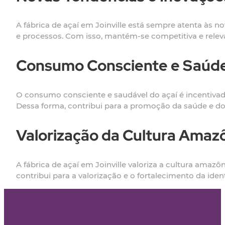
A fábrica de açaí em Joinville está sempre atenta à
e processos. Com isso, mantém-se competitiva e releva
Consumo Consciente e Saúd
O consumo consciente e saudável do açaí é incentivado 
Dessa forma, contribui para a promoção da saúde e d
Valorização da Cultura Amaz
A fábrica de açaí em Joinville valoriza a cultura amazô
contribui para a valorização e o fortalecimento da iden