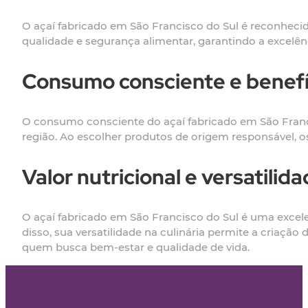
O açaí fabricado em São Francisco do Sul é reconhecid
qualidade e segurança alimentar, garantindo a excelên
Consumo consciente e benefí
O consumo consciente do açaí fabricado em São Franc
região. Ao escolher produtos de origem responsável, 
Valor nutricional e versatili
O açaí fabricado em São Francisco do Sul é uma excele
disso, sua versatilidade na culinária permite a criaçã
quem busca bem-estar e qualidade de vida.