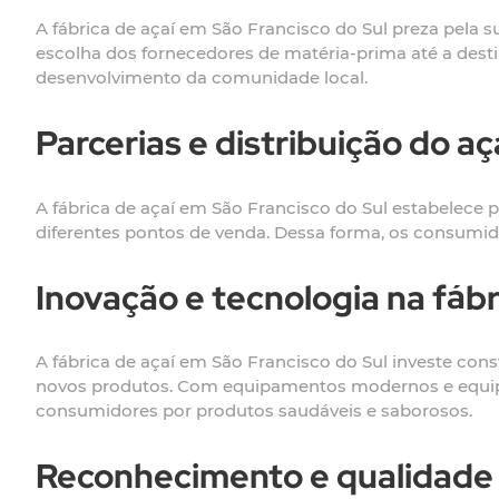
A fábrica de açaí em São Francisco do Sul preza pela 
escolha dos fornecedores de matéria-prima até a dest
desenvolvimento da comunidade local.
Parcerias e distribuição do a
A fábrica de açaí em São Francisco do Sul estabelece p
diferentes pontos de venda. Dessa forma, os consumid
Inovação e tecnologia na fábr
A fábrica de açaí em São Francisco do Sul investe co
novos produtos. Com equipamentos modernos e equipe
consumidores por produtos saudáveis e saborosos.
Reconhecimento e qualidade d