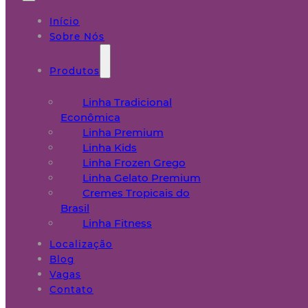
Início
Sobre Nós
Produtos
Linha Tradicional
Econômica
Linha Premium
Linha Kids
Linha Frozen Grego
Linha Gelato Premium
Cremes Tropicais do
Brasil
Linha Fitness
Localização
Blog
Vagas
Contato