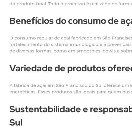
do produto final. Todo o processo é realizado de forma
Benefícios do consumo de aça
O consumo regular de açaí fabricado em São Francisco 
fortalecimento do sistema imunológico e a prevenção 
de diversas formas, como em smoothies, bowls e sob
Variedade de produtos oferec
A fábrica de açaí em São Francisco do Sul oferece uma
energéticas. Esses produtos são ideais para quem busc
Sustentabilidade e responsabi
Sul