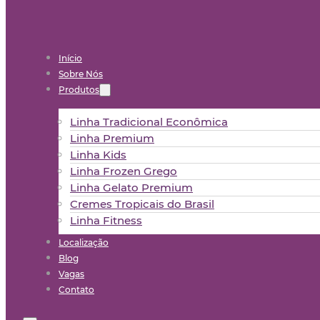
Início
Sobre Nós
Produtos
Linha Tradicional Econômica
Linha Premium
Linha Kids
Linha Frozen Grego
Linha Gelato Premium
Cremes Tropicais do Brasil
Linha Fitness
Localização
Blog
Vagas
Contato