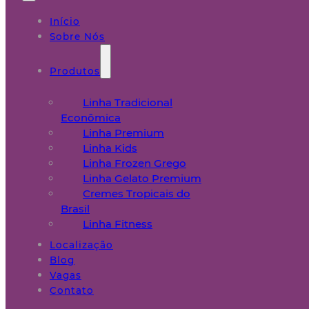
Início
Sobre Nós
Produtos
Linha Tradicional
Econômica
Linha Premium
Linha Kids
Linha Frozen Grego
Linha Gelato Premium
Cremes Tropicais do
Brasil
Linha Fitness
Localização
Blog
Vagas
Contato