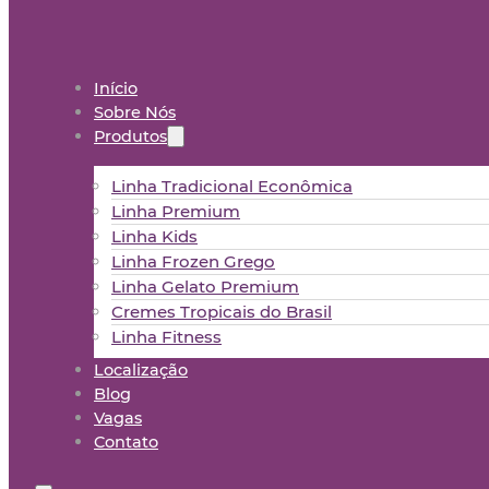
Início
Sobre Nós
Produtos
Linha Tradicional Econômica
Linha Premium
Linha Kids
Linha Frozen Grego
Linha Gelato Premium
Cremes Tropicais do Brasil
Linha Fitness
Localização
Blog
Vagas
Contato