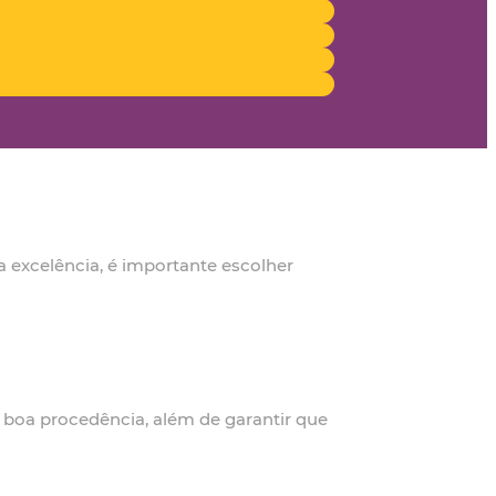
a excelência, é importante escolher
de boa procedência, além de garantir que