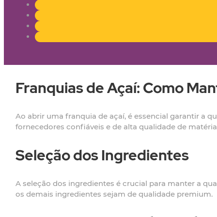
Franquias de Açaí: Como Man
Ao abrir uma franquia de açaí, é essencial garantir a 
fornecedores confiáveis e de alta qualidade de matéri
Seleção dos Ingredientes
A seleção dos ingredientes é crucial para manter a qua
os demais ingredientes sejam de qualidade premium.