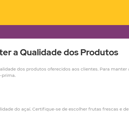
ter a Qualidade dos Produtos
qualidade dos produtos oferecidos aos clientes. Para manter 
a-prima.
lidade do açaí. Certifique-se de escolher frutas frescas e 