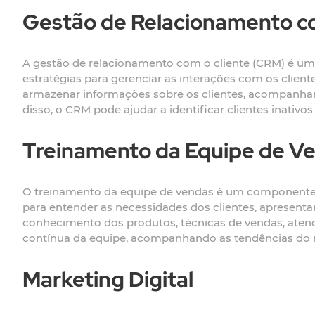
Gestão de Relacionamento c
A gestão de relacionamento com o cliente (CRM) é uma 
estratégias para gerenciar as interações com os client
armazenar informações sobre os clientes, acompanhar 
disso, o CRM pode ajudar a identificar clientes inativo
Treinamento da Equipe de V
O treinamento da equipe de vendas é um componente c
para entender as necessidades dos clientes, apresent
conhecimento dos produtos, técnicas de vendas, atend
contínua da equipe, acompanhando as tendências d
Marketing Digital