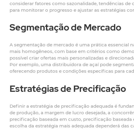
considerar fatores como sazonalidade, tendências de 
para monitorar o progresso e ajustar as estratégias c
Segmentação de Mercado
A segmentação de mercado é uma prática essencial na
mais homogêneos, com base em critérios como demog
possível criar ofertas mais personalizadas e direcion
Por exemplo, uma distribuidora de açaí pode segment
oferecendo produtos e condições específicas para cad
Estratégias de Precificação
Definir a estratégia de precificação adequada é funda
de produção, a margem de lucro desejada, a concorrênc
precificação baseada em custo, precificação baseada 
escolha da estratégia mais adequada dependerá das ca