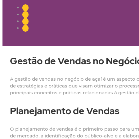
Gestão de Vendas no Negócio
A gestão de vendas no negócio de açaí é um aspecto cru
de estratégias e práticas que visam otimizar o process
principais conceitos e práticas relacionadas à gestão
Planejamento de Vendas
O planejamento de vendas é o primeiro passo para uma 
de mercado, a identificação do público-alvo e a elab