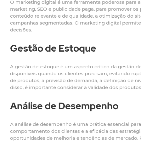
O marketing digital é uma ferramenta poderosa para a 
marketing, SEO e publicidade paga, para promover os pr
conteúdo relevante e de qualidade, a otimização do si
campanhas segmentadas. O marketing digital permite 
decisões.
Gestão de Estoque
A gestão de estoque é um aspecto crítico da gestão d
disponíveis quando os clientes precisam, evitando ru
de produtos, a previsão de demanda, a definição de 
disso, é importante considerar a validade dos produto
Análise de Desempenho
A análise de desempenho é uma prática essencial para 
comportamento dos clientes e a eficácia das estratégi
oportunidades de melhoria e tendências de mercado. F