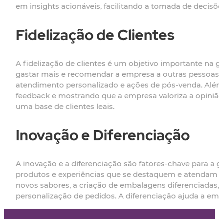
em insights acionáveis, facilitando a tomada de decis
Fidelização de Clientes
A fidelização de clientes é um objetivo importante na
gastar mais e recomendar a empresa a outras pessoas.
atendimento personalizado e ações de pós-venda. Além
feedback e mostrando que a empresa valoriza a opinião 
uma base de clientes leais.
Inovação e Diferenciação
A inovação e a diferenciação são fatores-chave para 
produtos e experiências que se destaquem e atendam à
novos sabores, a criação de embalagens diferenciadas,
personalização de pedidos. A diferenciação ajuda a em