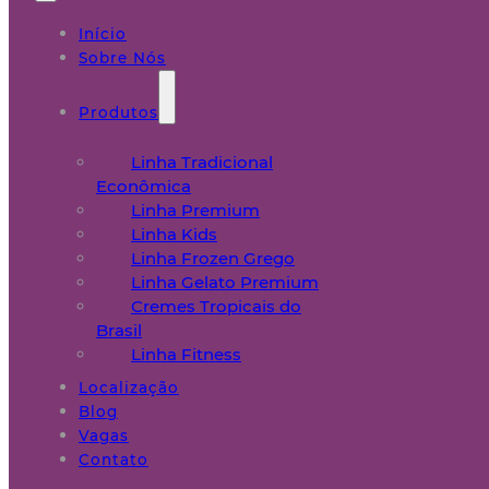
Início
Sobre Nós
Produtos
Linha Tradicional
Econômica
Linha Premium
Linha Kids
Linha Frozen Grego
Linha Gelato Premium
Cremes Tropicais do
Brasil
Linha Fitness
Localização
Blog
Vagas
Contato