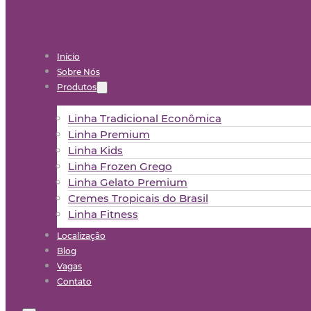
Início
Sobre Nós
Produtos
Linha Tradicional Econômica
Linha Premium
Linha Kids
Linha Frozen Grego
Linha Gelato Premium
Cremes Tropicais do Brasil
Linha Fitness
Localização
Blog
Vagas
Contato