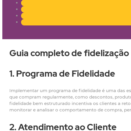
Guia completo de fidelização
1. Programa de Fidelidade
Implementar um programa de fidelidade é uma das estr
que compram regularmente, como descontos, produtos
fidelidade bem estruturado incentiva os clientes a ret
monitorar e analisar o comportamento de compra, permi
2. Atendimento ao Cliente