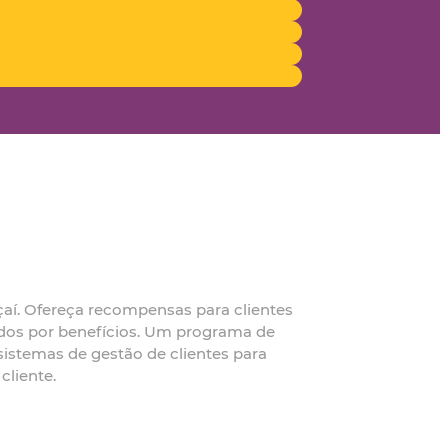
çaí. Ofereça recompensas para clientes
dos por benefícios. Um programa de
sistemas de gestão de clientes para
cliente.