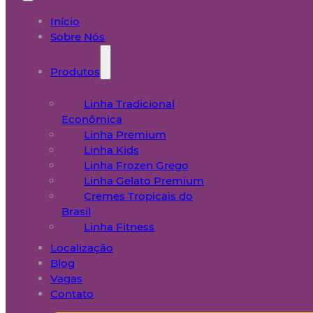
Início
Sobre Nós
Produtos
Linha Tradicional
Econômica
Linha Premium
Linha Kids
Linha Frozen Grego
Linha Gelato Premium
Cremes Tropicais do
Brasil
Linha Fitness
Localização
Blog
Vagas
Contato