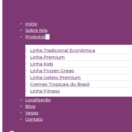
Início
Sobre Nós
Produtos
Linha Tradicional Econômica
Linha Premium
Linha Kids
Linha Frozen Grego
Linha Gelato Premium
Cremes Tropicais do Brasil
Linha Fitness
Localização
Blog
Vagas
Contato