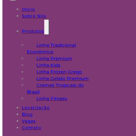
Início
Sobre Nós
Produtos
Linha Tradicional
Econômica
Linha Premium
Linha Kids
Linha Frozen Grego
Linha Gelato Premium
Cremes Tropicais do
Brasil
Linha Fitness
Localização
Blog
Vagas
Contato