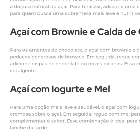
a doçura natural do açaí. Para finalizar, adicione um
para quem busca uma sobremesa mais leve e nutritiva
Açaí com Brownie e Calda de
Para os amantes de chocolate, o açaí com brownie e c
pedaços generosos de brownie. Em seguida, regue com
adicione raspas de chocolate ou nozes picadas. Essa
indulgente.
Açaí com Iogurte e Mel
Para uma opção mais leve e saudável, o açaí com iogu
cremosa sobre o açaí. Em seguida, regue com mel pa
complementar o sabor. Essa combinação é ideal para 
lanche da tarde.