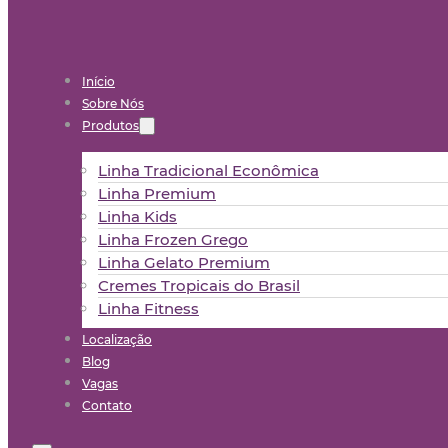
Início
Sobre Nós
Produtos
Linha Tradicional Econômica
Linha Premium
Linha Kids
Linha Frozen Grego
Linha Gelato Premium
Cremes Tropicais do Brasil
Linha Fitness
Localização
Blog
Vagas
Contato