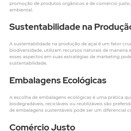
promoção de produtos orgânicos e de comércio justo.
ambiental.
Sustentabilidade na Produçã
A sustentabilidade na produção de açaí é um fator cruc
biodiversidade, utilizam recursos naturais de maneir
esses aspectos em suas estratégias de marketing pode
sustentabilidade.
Embalagens Ecológicas
A escolha de embalagens ecológicas é uma prática q
biodegradáveis, recicláveis ou reutilizáveis são pref
de embalagens sustentáveis pode ser um diferencial 
Comércio Justo