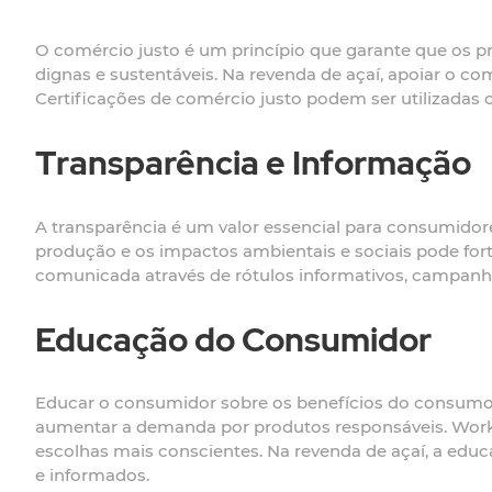
O comércio justo é um princípio que garante que os 
dignas e sustentáveis. Na revenda de açaí, apoiar o co
Certificações de comércio justo podem ser utilizadas
Transparência e Informação
A transparência é um valor essencial para consumidor
produção e os impactos ambientais e sociais pode for
comunicada através de rótulos informativos, campanhas
Educação do Consumidor
Educar o consumidor sobre os benefícios do consumo c
aumentar a demanda por produtos responsáveis. Works
escolhas mais conscientes. Na revenda de açaí, a edu
e informados.