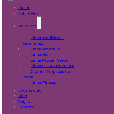
Início
Sobre Nós
Produtos
Linha Tradicional
Econômica
Linha Premium
Linha Kids
Linha Frozen Grego
Linha Gelato Premium
Cremes Tropicais do
Brasil
Linha Fitness
Localização
Blog
Vagas
Contato