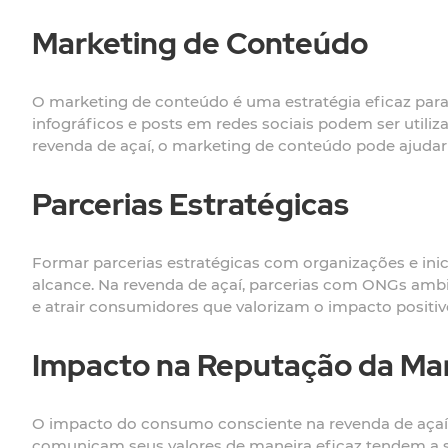
Marketing de Conteúdo
O marketing de conteúdo é uma estratégia eficaz para 
infográficos e posts em redes sociais podem ser utiliz
revenda de açaí, o marketing de conteúdo pode ajuda
Parcerias Estratégicas
Formar parcerias estratégicas com organizações e ini
alcance. Na revenda de açaí, parcerias com ONGs ambi
e atrair consumidores que valorizam o impacto positi
Impacto na Reputação da Ma
O impacto do consumo consciente na revenda de açaí p
comunicam seus valores de maneira eficaz tendem a s