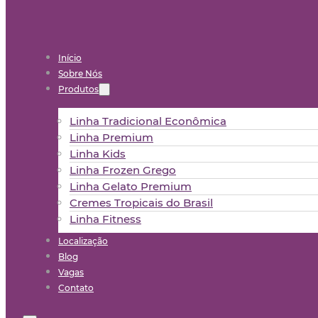
Início
Sobre Nós
Produtos
Linha Tradicional Econômica
Linha Premium
Linha Kids
Linha Frozen Grego
Linha Gelato Premium
Cremes Tropicais do Brasil
Linha Fitness
Localização
Blog
Vagas
Contato