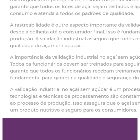
garante que todos os lotes de açaí sejam testados e a
consumo e atenda a todos os padrões de qualidade.
A rastreabilidade é outro aspecto importante da valida
desde a colheita até o consumidor final. Isso é fundam
produção. A validação industrial assegura que todos o
qualidade do açaí sem açúcar.
A importância da validação industrial no açaí sem aç
Todos os funcionários devem ser treinados para seguir
garante que todos os funcionários recebam treinament
fundamental para garantir a qualidade e segurança do
A validação industrial no açaí sem açúcar é um proce
tecnologias e técnicas de processamento são constant
ao processo de produção. Isso assegura que o açaí se
um produto nutritivo e seguro para os consumidores.