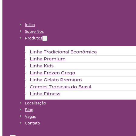
Início
Sobre Nós
Produtos
Linha Tradicional Econômica
Linha Premium
Linha Kids
Linha Frozen Grego
Linha Gelato Premium
Cremes Tropicais do Brasil
Linha Fitness
Localização
Blog
Vagas
Contato