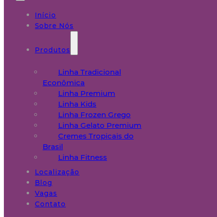
Início
Sobre Nós
Produtos
Linha Tradicional
Econômica
Linha Premium
Linha Kids
Linha Frozen Grego
Linha Gelato Premium
Cremes Tropicais do
Brasil
Linha Fitness
Localização
Blog
Vagas
Contato