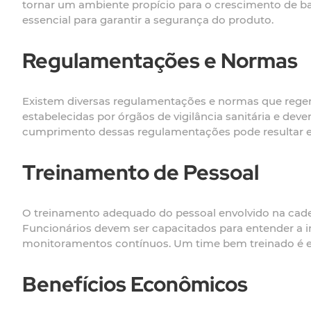
tornar um ambiente propício para o crescimento de bac
essencial para garantir a segurança do produto.
Regulamentações e Normas
Existem diversas regulamentações e normas que regem 
estabelecidas por órgãos de vigilância sanitária e de
cumprimento dessas regulamentações pode resultar e
Treinamento de Pessoal
O treinamento adequado do pessoal envolvido na cadei
Funcionários devem ser capacitados para entender a i
monitoramentos contínuos. Um time bem treinado é esse
Benefícios Econômicos