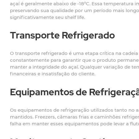
açaí é geralmente abaixo de -18°C. Essa temperatura 
preservando sua qualidade por um período mais longo.
significativamente seu shelf life.
Transporte Refrigerado
O transporte refrigerado é uma etapa crítica na cadeia
constantemente para garantir que o produto permaneça
manter a integridade do açaí. Qualquer variação de t
financeiras e insatisfação do cliente.
Equipamentos de Refrigeraç
Os equipamentos de refrigeração utilizados tanto no
mantidos. Freezers, câmaras frias e caminhões refrig
falha em manter esses equipamentos pode levar a flut