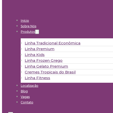
Início
Sobre Nós
Produtos
Linha Tradicional Econômica
Linha Premium
Linha Kids
Linha Frozen Grego
Linha Gelato Premium
Cremes Tropicais do Brasil
Linha Fitness
Localização
Blog
Vagas
Contato