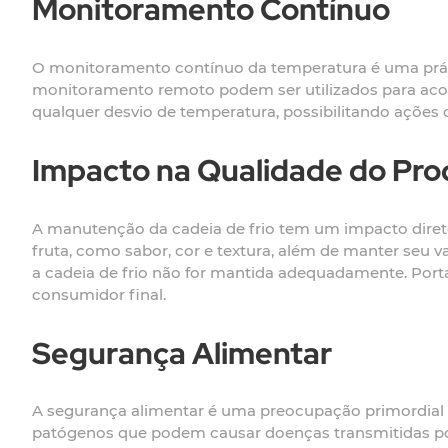
Monitoramento Contínuo
O monitoramento contínuo da temperatura é uma prática
monitoramento remoto podem ser utilizados para aco
qualquer desvio de temperatura, possibilitando ações c
Impacto na Qualidade do Pro
A manutenção da cadeia de frio tem um impacto direto
fruta, como sabor, cor e textura, além de manter seu v
a cadeia de frio não for mantida adequadamente. Porta
consumidor final.
Segurança Alimentar
A segurança alimentar é uma preocupação primordial na
patógenos que podem causar doenças transmitidas po