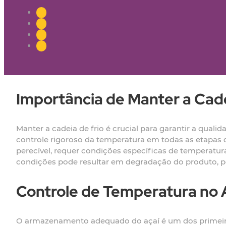
Importância de Manter a Cadei
Manter a cadeia de frio é crucial para garantir a quali
controle rigoroso da temperatura em todas as etapas 
perecível, requer condições específicas de temperatura
condições pode resultar em degradação do produto, pe
Controle de Temperatura n
O armazenamento adequado do açaí é um dos primeiros