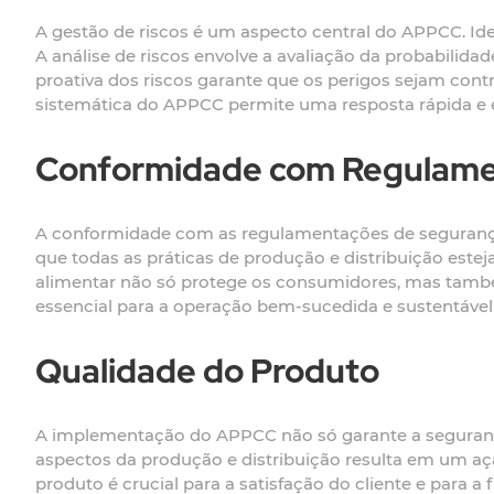
A gestão de riscos é um aspecto central do APPCC. Ide
A análise de riscos envolve a avaliação da probabilid
proativa dos riscos garante que os perigos sejam co
sistemática do APPCC permite uma resposta rápida e e
Conformidade com Regulam
A conformidade com as regulamentações de segurança a
que todas as práticas de produção e distribuição est
alimentar não só protege os consumidores, mas tamb
essencial para a operação bem-sucedida e sustentável 
Qualidade do Produto
A implementação do APPCC não só garante a segurança
aspectos da produção e distribuição resulta em um aç
produto é crucial para a satisfação do cliente e para a