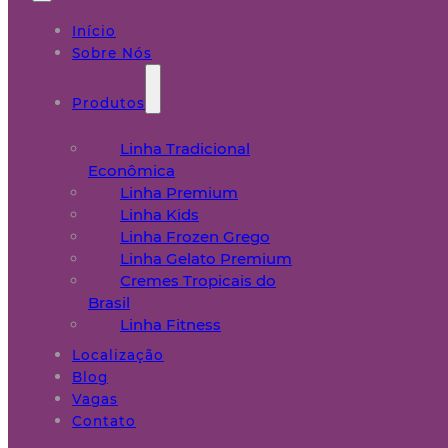
Início
Sobre Nós
Produtos
Linha Tradicional
Econômica
Linha Premium
Linha Kids
Linha Frozen Grego
Linha Gelato Premium
Cremes Tropicais do
Brasil
Linha Fitness
Localização
Blog
Vagas
Contato