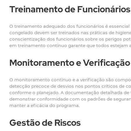
Treinamento de Funcionários
O treinamento adequado dos funcionários é essencial 
congelado devem ser treinados nas práticas de higien
conscientização dos funcionários sobre os perigos pot
em treinamento contínuo garante que todos estejam a
Monitoramento e Verificação
O monitoramento contínuo e a verificação são compo
detecção precoce de desvios nos pontos críticos de co
conforme o planejado. A documentação detalhada de tod
demonstrar conformidade com os padrões de segurança 
manter a eficácia do programa.
Gestão de Riscos