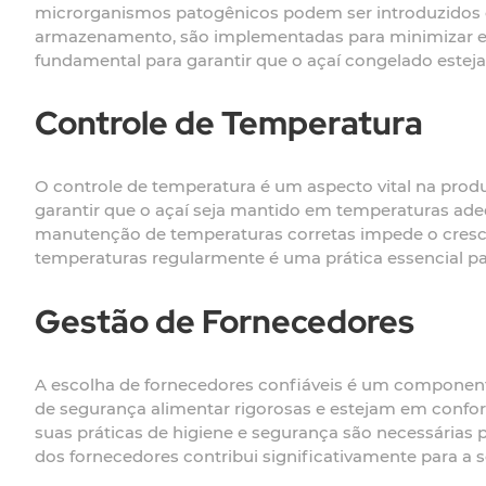
microrganismos patogênicos podem ser introduzidos ou
armazenamento, são implementadas para minimizar ess
fundamental para garantir que o açaí congelado estej
Controle de Temperatura
O controle de temperatura é um aspecto vital na produ
garantir que o açaí seja mantido em temperaturas adeq
manutenção de temperaturas corretas impede o cresci
temperaturas regularmente é uma prática essencial pa
Gestão de Fornecedores
A escolha de fornecedores confiáveis é um componente
de segurança alimentar rigorosas e estejam em confor
suas práticas de higiene e segurança são necessárias pa
dos fornecedores contribui significativamente para a 