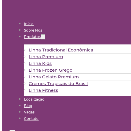
Início
Sobre Nós
Produtos
Linha Tradicional Econômica
Linha Premium
Linha Kids
Linha Frozen Grego
Linha Gelato Premium
Cremes Tropicais do Brasil
Linha Fitness
Localização
Blog
Vagas
Contato