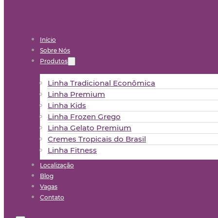
Início
Sobre Nós
Produtos
Linha Tradicional Econômica
Linha Premium
Linha Kids
Linha Frozen Grego
Linha Gelato Premium
Cremes Tropicais do Brasil
Linha Fitness
Localização
Blog
Vagas
Contato