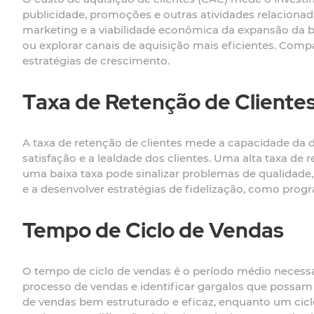
publicidade, promoções e outras atividades relacionada
marketing e a viabilidade econômica da expansão da 
ou explorar canais de aquisição mais eficientes. Compa
estratégias de crescimento.
Taxa de Retenção de Cliente
A taxa de retenção de clientes mede a capacidade da di
satisfação e a lealdade dos clientes. Uma alta taxa de 
uma baixa taxa pode sinalizar problemas de qualidade,
e a desenvolver estratégias de fidelização, como pro
Tempo de Ciclo de Vendas
O tempo de ciclo de vendas é o período médio necessár
processo de vendas e identificar gargalos que possam
de vendas bem estruturado e eficaz, enquanto um cic