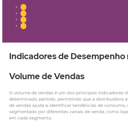
Indicadores de Desempenho 
Volume de Vendas
O volume de vendas é um dos principais indicadores 
determinado período, permitindo que a distribuidora 
de vendas ajuda a identificar tendências de consumo, 
segmentado por diferentes canais de venda, como loja
em cada segmento.