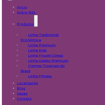
Início
Sobre Nós
Produtos
Linha Tradicional
Econômica
Linha Premium
Linha Kids
Linha Frozen Grego
Linha Gelato Premium
Cremes Tropicais do
Brasil
Linha Fitness
Localização
Blog
Vagas
Contato