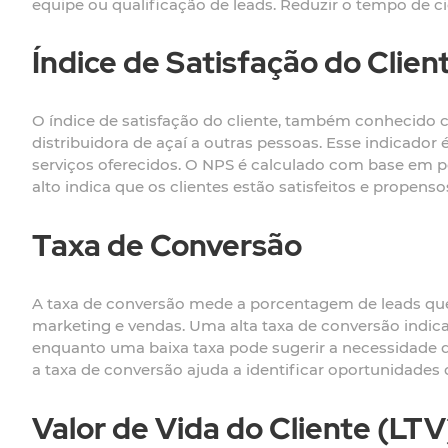
equipe ou qualificação de leads. Reduzir o tempo de c
Índice de Satisfação do Clien
O índice de satisfação do cliente, também conhecido
distribuidora de açaí a outras pessoas. Esse indicador 
serviços oferecidos. O NPS é calculado com base em p
alto indica que os clientes estão satisfeitos e prope
Taxa de Conversão
A taxa de conversão mede a porcentagem de leads que se
marketing e vendas. Uma alta taxa de conversão indica 
enquanto uma baixa taxa pode sugerir a necessidade 
a taxa de conversão ajuda a identificar oportunidade
Valor de Vida do Cliente (LTV