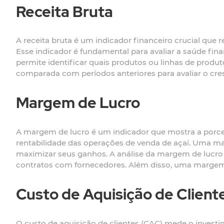
Receita Bruta
A receita bruta é um indicador financeiro crucial que 
Esse indicador é fundamental para avaliar a saúde finan
permite identificar quais produtos ou linhas de produt
comparada com períodos anteriores para avaliar o cre
Margem de Lucro
A margem de lucro é um indicador que mostra a porcent
rentabilidade das operações de venda de açaí. Uma ma
maximizar seus ganhos. A análise da margem de lucro 
contratos com fornecedores. Além disso, uma margem de
Custo de Aquisição de Client
O custo de aquisição de clientes (CAC) mede o investi