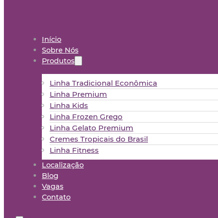
Início
Sobre Nós
Produtos
Linha Tradicional Econômica
Linha Premium
Linha Kids
Linha Frozen Grego
Linha Gelato Premium
Cremes Tropicais do Brasil
Linha Fitness
Localização
Blog
Vagas
Contato