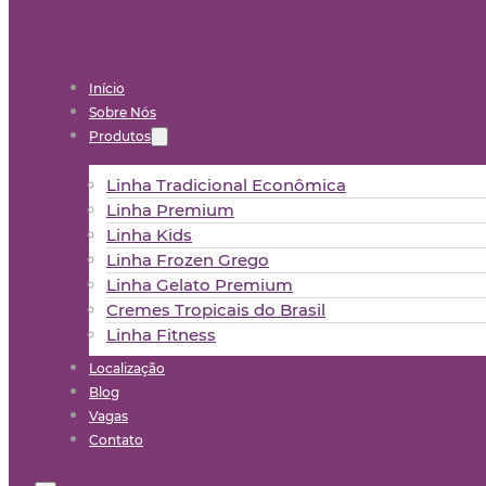
Início
Sobre Nós
Produtos
Linha Tradicional Econômica
Linha Premium
Linha Kids
Linha Frozen Grego
Linha Gelato Premium
Cremes Tropicais do Brasil
Linha Fitness
Localização
Blog
Vagas
Contato