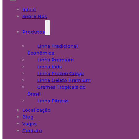
Início
Sobre Nós
Produtos
Linha Tradicional
Econômica
Linha Premium
Linha Kids
Linha Frozen Grego
Linha Gelato Premium
Cremes Tropicais do
Brasil
Linha Fitness
Localização
Blog
Vagas
Contato