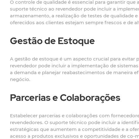
O controle de qualidade é essencial para garantir que
suporte técnico ao revendedor pode incluir a impleme
armazenamento, a realização de testes de qualidade e 
oferecidos aos clientes estejam sempre frescos e de al
Gestão de Estoque
A gestão de estoque é um aspecto crucial para evitar p
revendedor pode incluir a implementação de sistemas
a demanda e planejar reabastecimentos de maneira efici
negócio.
Parcerias e Colaborações
Estabelecer parcerias e colaborações com fornecedores 
revendedores. O suporte técnico pode incluir a identif
estratégicas que aumentem a competitividade e a ofe
acesso a produtos exclusivos e oportunidades de co-m