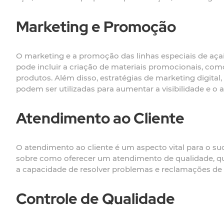
Marketing e Promoção
O marketing e a promoção das linhas especiais de açaí
pode incluir a criação de materiais promocionais, como
produtos. Além disso, estratégias de marketing digit
podem ser utilizadas para aumentar a visibilidade e o 
Atendimento ao Cliente
O atendimento ao cliente é um aspecto vital para o suc
sobre como oferecer um atendimento de qualidade, que
a capacidade de resolver problemas e reclamações de m
Controle de Qualidade