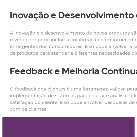
Inovação e Desenvolvimento
A inovação e o desenvolvimento de novos produtos sã
revendedor pode incluir a colaboração com fornecedo
emergentes dos consumidores. Isso pode envolver a cr
de produtos para atender a diferentes necessidades di
Feedback e Melhoria Contínu
O feedback dos clientes é uma ferramenta valiosa para 
implementação de sistemas para coletar e analisar o 
satisfação do cliente. Isso pode envolver pesquisas de
com os clientes.