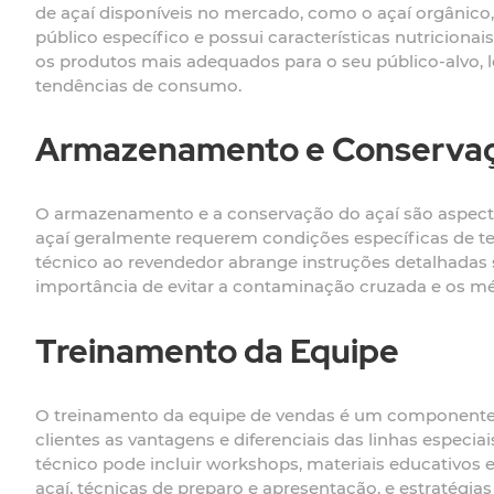
de açaí disponíveis no mercado, como o açaí orgânico
público específico e possui características nutricionai
os produtos mais adequados para o seu público-alvo,
tendências de consumo.
Armazenamento e Conserva
O armazenamento e a conservação do açaí são aspecto
açaí geralmente requerem condições específicas de te
técnico ao revendedor abrange instruções detalhadas 
importância de evitar a contaminação cruzada e os m
Treinamento da Equipe
O treinamento da equipe de vendas é um componente e
clientes as vantagens e diferenciais das linhas especia
técnico pode incluir workshops, materiais educativos 
açaí, técnicas de preparo e apresentação, e estratégias