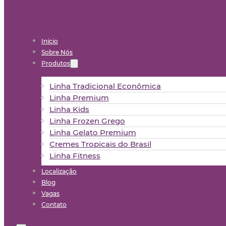
Início
Sobre Nós
Produtos
Linha Tradicional Econômica
Linha Premium
Linha Kids
Linha Frozen Grego
Linha Gelato Premium
Cremes Tropicais do Brasil
Linha Fitness
Localização
Blog
Vagas
Contato