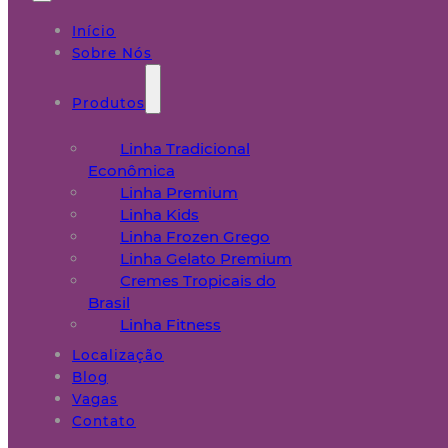
Início
Sobre Nós
Produtos
Linha Tradicional
Econômica
Linha Premium
Linha Kids
Linha Frozen Grego
Linha Gelato Premium
Cremes Tropicais do
Brasil
Linha Fitness
Localização
Blog
Vagas
Contato