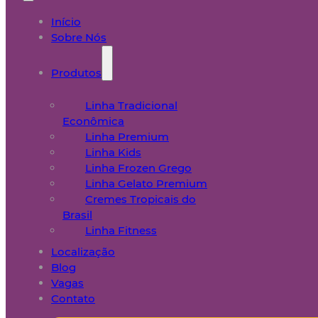
Início
Sobre Nós
Produtos
Linha Tradicional
Econômica
Linha Premium
Linha Kids
Linha Frozen Grego
Linha Gelato Premium
Cremes Tropicais do
Brasil
Linha Fitness
Localização
Blog
Vagas
Contato