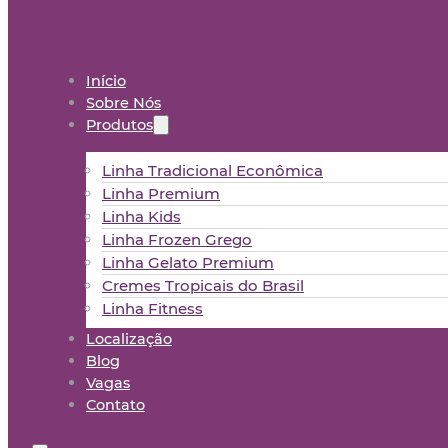
Início
Sobre Nós
Produtos
Linha Tradicional Econômica
Linha Premium
Linha Kids
Linha Frozen Grego
Linha Gelato Premium
Cremes Tropicais do Brasil
Linha Fitness
Localização
Blog
Vagas
Contato