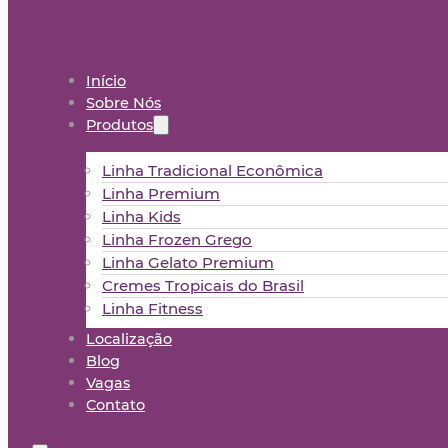
Início
Sobre Nós
Produtos
Linha Tradicional Econômica
Linha Premium
Linha Kids
Linha Frozen Grego
Linha Gelato Premium
Cremes Tropicais do Brasil
Linha Fitness
Localização
Blog
Vagas
Contato