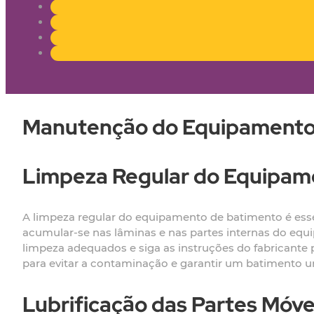
Manutenção do Equipamento 
Limpeza Regular do Equipam
A limpeza regular do equipamento de batimento é essen
acumular-se nas lâminas e nas partes internas do equi
limpeza adequados e siga as instruções do fabricante 
para evitar a contaminação e garantir um batimento u
Lubrificação das Partes Móve