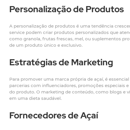
Personalização de Produtos
A personalização de produtos é uma tendência cresce
service podem criar produtos personalizados que atend
como granola, frutas frescas, mel, ou suplementos pr
de um produto único e exclusivo.
Estratégias de Marketing
Para promover uma marca própria de açaí, é essencial 
parcerias com influenciadores, promoções especiais e 
do produto. O marketing de conteúdo, como blogs e ví
em uma dieta saudável.
Fornecedores de Açaí