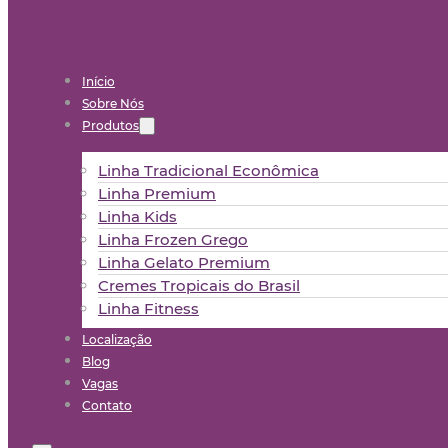
Início
Sobre Nós
Produtos
Linha Tradicional Econômica
Linha Premium
Linha Kids
Linha Frozen Grego
Linha Gelato Premium
Cremes Tropicais do Brasil
Linha Fitness
Localização
Blog
Vagas
Contato