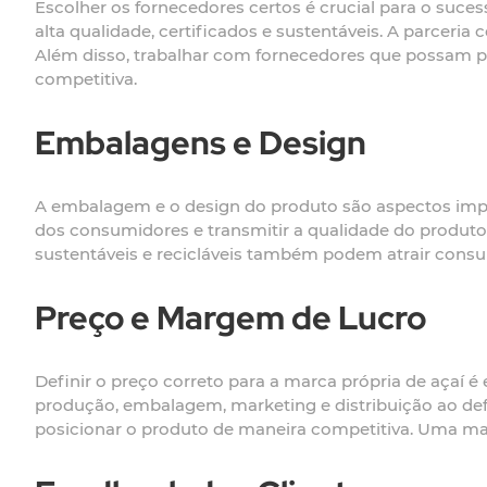
Escolher os fornecedores certos é crucial para o suc
alta qualidade, certificados e sustentáveis. A parceria
Além disso, trabalhar com fornecedores que possam 
competitiva.
Embalagens e Design
A embalagem e o design do produto são aspectos imp
dos consumidores e transmitir a qualidade do produto.
sustentáveis e recicláveis também podem atrair con
Preço e Margem de Lucro
Definir o preço correto para a marca própria de açaí é 
produção, embalagem, marketing e distribuição ao defi
posicionar o produto de maneira competitiva. Uma mar