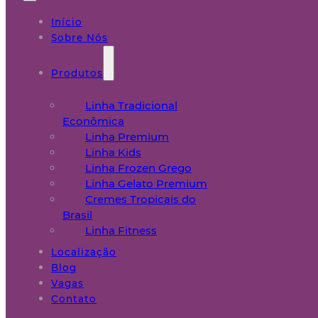
Início
Sobre Nós
Produtos
Linha Tradicional
Econômica
Linha Premium
Linha Kids
Linha Frozen Grego
Linha Gelato Premium
Cremes Tropicais do
Brasil
Linha Fitness
Localização
Blog
Vagas
Contato