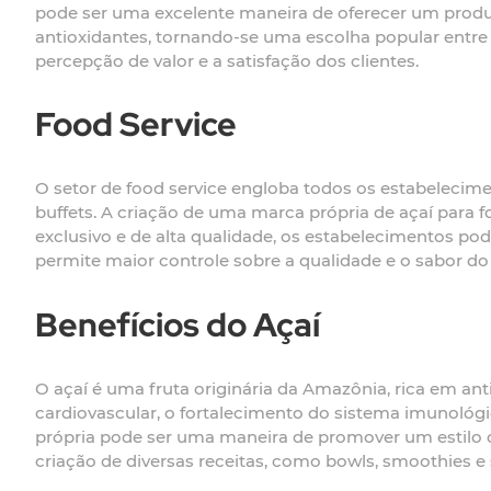
pode ser uma excelente maneira de oferecer um produto
antioxidantes, tornando-se uma escolha popular entre
percepção de valor e a satisfação dos clientes.
Food Service
O setor de food service engloba todos os estabelecime
buffets. A criação de uma marca própria de açaí para
exclusivo e de alta qualidade, os estabelecimentos po
permite maior controle sobre a qualidade e o sabor do
Benefícios do Açaí
O açaí é uma fruta originária da Amazônia, rica em ant
cardiovascular, o fortalecimento do sistema imunológi
própria pode ser uma maneira de promover um estilo de
criação de diversas receitas, como bowls, smoothies 