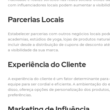
com influenciadores locais podem aumentar a visibilida
Parcerias Locais
Estabelecer parcerias com outros negócios locais pod
academias, estúdios de yoga, lojas de produtos natu
incluir desde a distribuição de cupons de desconto até
a visibilidade da sua marca.
Experiência do Cliente
A experiência do cliente é um fator determinante para
equipe para ser cordial e eficiente. A ambientação do
disso, ofereça opções de personalização dos produtos
preferências.
Marketing de Influência