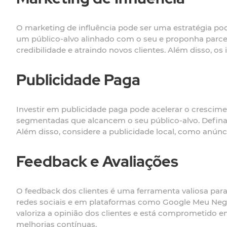
O marketing de influência pode ser uma estratégia pode
um público-alvo alinhado com o seu e proponha parce
credibilidade e atraindo novos clientes. Além disso, 
Publicidade Paga
Investir em publicidade paga pode acelerar o crescim
segmentadas que alcancem o seu público-alvo. Defin
Além disso, considere a publicidade local, como anúnci
Feedback e Avaliações
O feedback dos clientes é uma ferramenta valiosa para 
redes sociais e em plataformas como Google Meu Negó
valoriza a opinião dos clientes e está comprometido em 
melhorias contínuas.