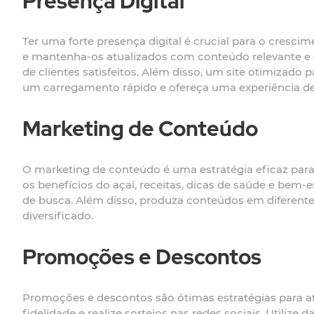
Presença Digital
Ter uma forte presença digital é crucial para o crescim
e mantenha-os atualizados com conteúdo relevante e de
de clientes satisfeitos. Além disso, um site otimizado p
um carregamento rápido e ofereça uma experiência de
Marketing de Conteúdo
O marketing de conteúdo é uma estratégia eficaz para at
os benefícios do açaí, receitas, dicas de saúde e bem
de busca. Além disso, produza conteúdos em diferente
diversificado.
Promoções e Descontos
Promoções e descontos são ótimas estratégias para atr
fidelidade e realize sorteios nas redes sociais. Utiliz