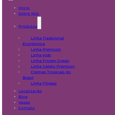
Início
Sobre Nós
Produtos
Linha Tradicional
Econômica
Linha Premium
Linha Kids
Linha Frozen Grego
Linha Gelato Premium
Cremes Tropicais do
Brasil
Linha Fitness
Localização
Blog
Vagas
Contato