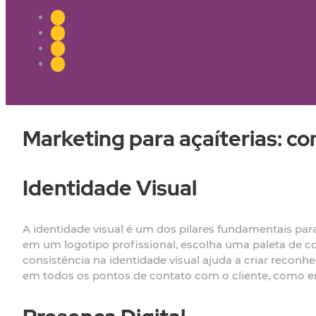
Marketing para açaíterias: c
Identidade Visual
A identidade visual é um dos pilares fundamentais para 
em um logotipo profissional, escolha uma paleta de cor
consistência na identidade visual ajuda a criar reconhe
em todos os pontos de contato com o cliente, como emb