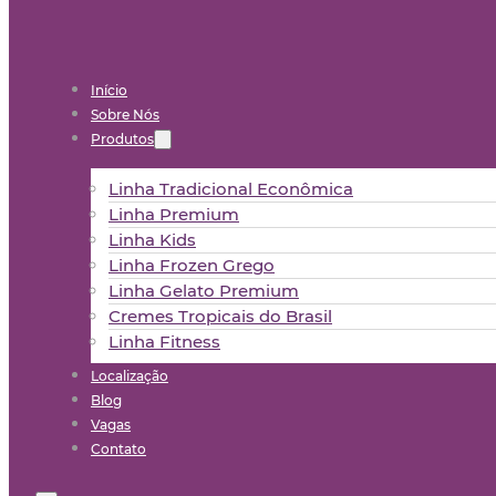
Início
Sobre Nós
Produtos
Linha Tradicional Econômica
Linha Premium
Linha Kids
Linha Frozen Grego
Linha Gelato Premium
Cremes Tropicais do Brasil
Linha Fitness
Localização
Blog
Vagas
Contato