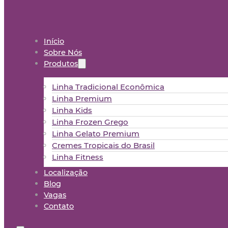
Início
Sobre Nós
Produtos
Linha Tradicional Econômica
Linha Premium
Linha Kids
Linha Frozen Grego
Linha Gelato Premium
Cremes Tropicais do Brasil
Linha Fitness
Localização
Blog
Vagas
Contato