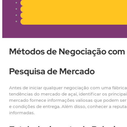
Métodos de Negociação com F
Pesquisa de Mercado
Antes de iniciar qualquer negociação com uma fábrica 
tendências do mercado de açaí, identificar os princip
mercado fornece informações valiosas que podem ser
e condições de entrega. Além disso, conhecer a reputaç
informadas.