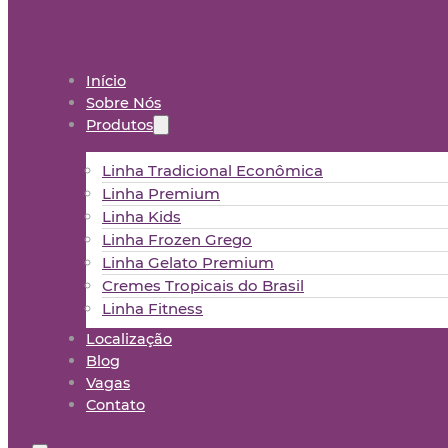
Início
Sobre Nós
Produtos
Linha Tradicional Econômica
Linha Premium
Linha Kids
Linha Frozen Grego
Linha Gelato Premium
Cremes Tropicais do Brasil
Linha Fitness
Localização
Blog
Vagas
Contato