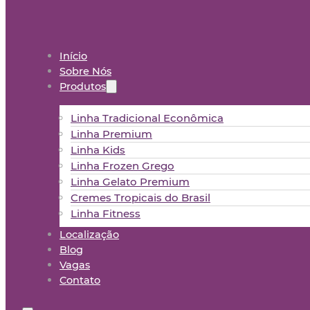
Início
Sobre Nós
Produtos
Linha Tradicional Econômica
Linha Premium
Linha Kids
Linha Frozen Grego
Linha Gelato Premium
Cremes Tropicais do Brasil
Linha Fitness
Localização
Blog
Vagas
Contato