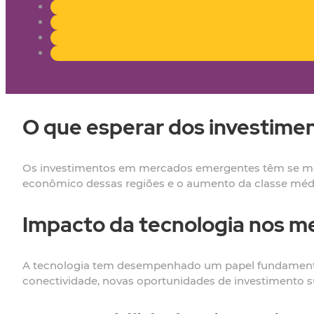
O que esperar dos investim
Os investimentos em mercados emergentes têm se mos
econômico dessas regiões e o aumento da classe médi
Impacto da tecnologia nos 
A tecnologia tem desempenhado um papel fundamenta
conectividade, novas oportunidades de investimento s