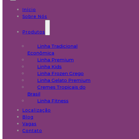
Início
Sobre Nós
Produtos
Linha Tradicional
Econômica
Linha Premium
Linha Kids
Linha Frozen Grego
Linha Gelato Premium
Cremes Tropicais do
Brasil
Linha Fitness
Localização
Blog
Vagas
Contato