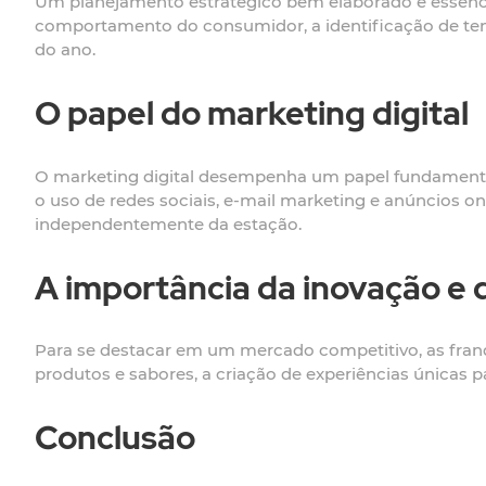
Um planejamento estratégico bem elaborado é essencial
comportamento do consumidor, a identificação de te
do ano.
O papel do marketing digital
O marketing digital desempenha um papel fundamental
o uso de redes sociais, e-mail marketing e anúncios o
independentemente da estação.
A importância da inovação e 
Para se destacar em um mercado competitivo, as franqu
produtos e sabores, a criação de experiências únicas 
Conclusão