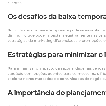
clientes.
Os desafios da baixa tempor
Por outro lado, a baixa temporada pode representar um
diminuir, o que pode impactar negativamente nas vend
estratégias de marketing diferenciadas e promoções es
Estratégias para minimizar o
Para minimizar o impacto da sazonalidade nas vendas de 
cardápio com opções quentes para os meses mais frios
explorar novos mercados e oportunidades de negócio.
A importância do planejamen