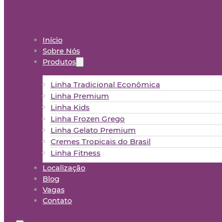
Início
Sobre Nós
Produtos
Linha Tradicional Econômica
Linha Premium
Linha Kids
Linha Frozen Grego
Linha Gelato Premium
Cremes Tropicais do Brasil
Linha Fitness
Localização
Blog
Vagas
Contato