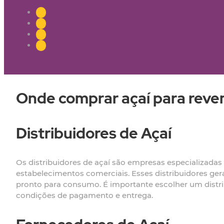
Onde comprar açaí para reve
Distribuidores de Açaí
Os distribuidores de açaí são empresas especializada
estabelecimentos comerciais. Esses distribuidores ge
pronto para consumo. É importante escolher um distrib
condições de pagamento e entrega.