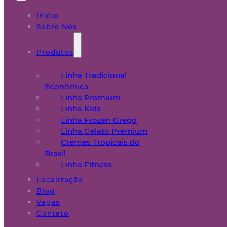
Início
Sobre Nós
Produtos
Linha Tradicional
Econômica
Linha Premium
Linha Kids
Linha Frozen Grego
Linha Gelato Premium
Cremes Tropicais do
Brasil
Linha Fitness
Localização
Blog
Vagas
Contato