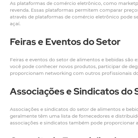
As plataformas de comércio eletrônico, como marketpl
revenda. Essas plataformas permitem comparar preços,
através de plataformas de comércio eletrônico pode 
açaí.
Feiras e Eventos do Setor
Feiras e eventos do setor de alimentos e bebidas são e
você pode conhecer novos produtos, participar de deg
proporcionam networking com outros profissionais do s
Associações e Sindicatos do 
Associações e sindicatos do setor de alimentos e beb
geralmente têm uma lista de fornecedores e distribuid
associações e sindicatos também pode proporcionar a