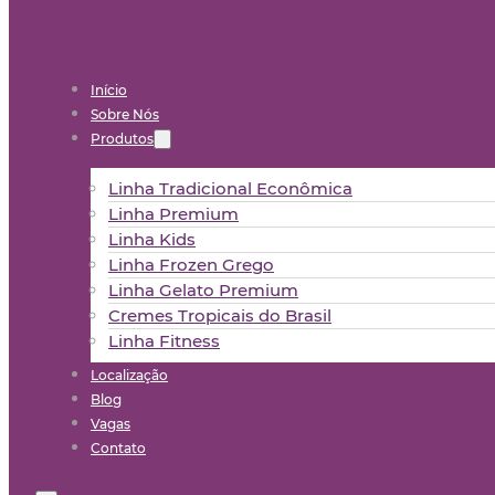
Início
Sobre Nós
Produtos
Linha Tradicional Econômica
Linha Premium
Linha Kids
Linha Frozen Grego
Linha Gelato Premium
Cremes Tropicais do Brasil
Linha Fitness
Localização
Blog
Vagas
Contato