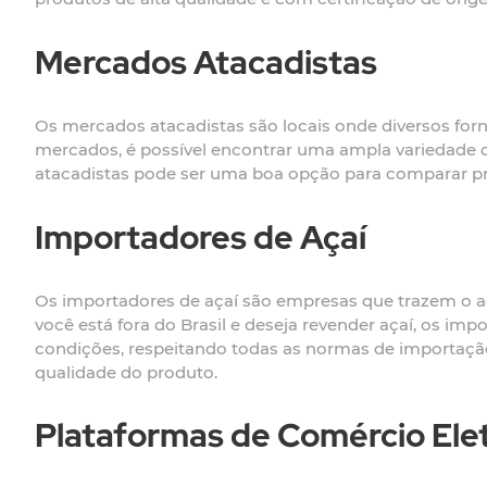
Mercados Atacadistas
Os mercados atacadistas são locais onde diversos for
mercados, é possível encontrar uma ampla variedade d
atacadistas pode ser uma boa opção para comparar pr
Importadores de Açaí
Os importadores de açaí são empresas que trazem o aça
você está fora do Brasil e deseja revender açaí, os i
condições, respeitando todas as normas de importação 
qualidade do produto.
Plataformas de Comércio Ele