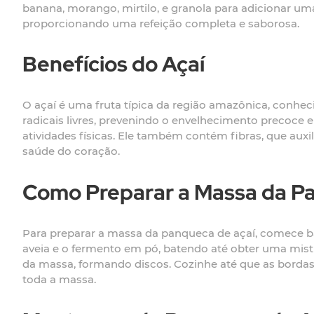
banana, morango, mirtilo, e granola para adicionar uma
proporcionando uma refeição completa e saborosa.
Benefícios do Açaí
O açaí é uma fruta típica da região amazônica, conhec
radicais livres, prevenindo o envelhecimento precoce e
atividades físicas. Ele também contém fibras, que au
saúde do coração.
Como Preparar a Massa da P
Para preparar a massa da panqueca de açaí, comece bate
aveia e o fermento em pó, batendo até obter uma mis
da massa, formando discos. Cozinhe até que as bordas 
toda a massa.