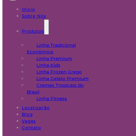
Início
Sobre Nós
Produtos
Linha Tradicional
Econômica
Linha Premium
Linha Kids
Linha Frozen Grego
Linha Gelato Premium
Cremes Tropicais do
Brasil
Linha Fitness
Localização
Blog
Vagas
Contato