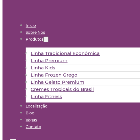
Início
Sobre Nós
Produtos
Linha Tradicional Econômica
Linha Premium
Linha Kids
Linha Frozen Grego
Linha Gelato Premium
Cremes Tropicais do Brasil
Linha Fitness
Localização
Blog
Vagas
Contato