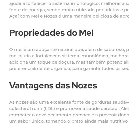
ajuda a fortalecer o sistema imunológico, melhorar a 
fonte de energia, sendo muito utilizado por atletas e 
Açaí com Mel e Nozes é uma maneira deliciosa de aprov
Propriedades do Mel
O mel é um adoçante natural que, além de saboroso, po
mel ajuda a fortalecer o sistema imunológico, melhor
adiciona um toque de doçura, mas também potencializa
preferencialmente orgânico, para garantir todos os seu
Vantagens das Nozes
As nozes são uma excelente fonte de gorduras saudáveis
colesterol ruim (LDL) e promover a saúde cerebral. Al
combater o envelhecimento precoce e a prevenir doen
um sabor único, tornando o prato ainda mais nutritivo