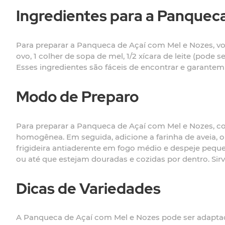
Ingredientes para a Panquec
Para preparar a Panqueca de Açaí com Mel e Nozes, você 
ovo, 1 colher de sopa de mel, 1/2 xícara de leite (pode 
Esses ingredientes são fáceis de encontrar e garante
Modo de Preparo
Para preparar a Panqueca de Açaí com Mel e Nozes, com
homogênea. Em seguida, adicione a farinha de aveia, 
frigideira antiaderente em fogo médio e despeje pequ
ou até que estejam douradas e cozidas por dentro. Sir
Dicas de Variedades
A Panqueca de Açaí com Mel e Nozes pode ser adaptada