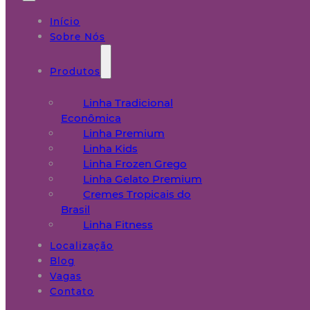
Início
Sobre Nós
Produtos
Linha Tradicional
Econômica
Linha Premium
Linha Kids
Linha Frozen Grego
Linha Gelato Premium
Cremes Tropicais do
Brasil
Linha Fitness
Localização
Blog
Vagas
Contato