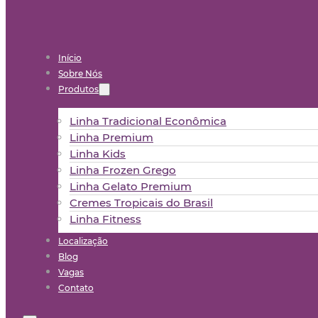
Início
Sobre Nós
Produtos
Linha Tradicional Econômica
Linha Premium
Linha Kids
Linha Frozen Grego
Linha Gelato Premium
Cremes Tropicais do Brasil
Linha Fitness
Localização
Blog
Vagas
Contato