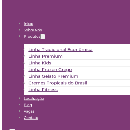
Início
Sobre Nós
Produtos
Linha Tradicional Econômica
Linha Premium
Linha Kids
Linha Frozen Grego
Linha Gelato Premium
Cremes Tropicais do Brasil
Linha Fitness
Localização
Blog
Vagas
Contato