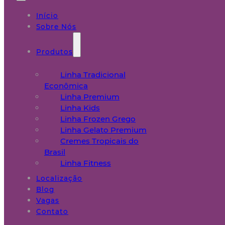
Início
Sobre Nós
Produtos
Linha Tradicional
Econômica
Linha Premium
Linha Kids
Linha Frozen Grego
Linha Gelato Premium
Cremes Tropicais do
Brasil
Linha Fitness
Localização
Blog
Vagas
Contato