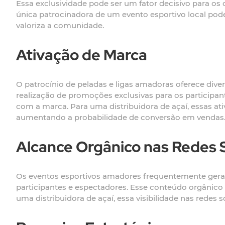
Essa exclusividade pode ser um fator decisivo para os 
única patrocinadora de um evento esportivo local po
valoriza a comunidade.
Ativação de Marca
O patrocínio de peladas e ligas amadoras oferece diver
realização de promoções exclusivas para os participa
com a marca. Para uma distribuidora de açaí, essas a
aumentando a probabilidade de conversão em vendas
Alcance Orgânico nas Redes S
Os eventos esportivos amadores frequentemente gera
participantes e espectadores. Esse conteúdo orgânico
uma distribuidora de açaí, essa visibilidade nas redes 