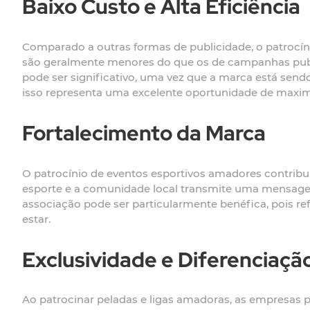
Baixo Custo e Alta Eficiência
Comparado a outras formas de publicidade, o patrocíni
são geralmente menores do que os de campanhas public
pode ser significativo, uma vez que a marca está send
isso representa uma excelente oportunidade de maxim
Fortalecimento da Marca
O patrocínio de eventos esportivos amadores contribu
esporte e a comunidade local transmite uma mensagem
associação pode ser particularmente benéfica, pois r
estar.
Exclusividade e Diferenciaçã
Ao patrocinar peladas e ligas amadoras, as empresas p