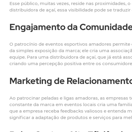
Esse público, muitas vezes, reside nas proximidades, 
distribuidora de açaí, essa visibilidade pode se trad
Engajamento da Comunidad
O patrocínio de eventos esportivos amadores permite
da simples exposição da marca; ele cria uma associaç
equipe. Para uma distribuidora de açaí, que já está as
criando uma percepção positiva entre os consumidore
Marketing de Relacionament
Ao patrocinar peladas e ligas amadoras, as empresas
constante da marca em eventos locais cria uma familiar
que a empresa receba feedbacks valiosos e entenda me
significar a adaptação de produtos e serviços para me