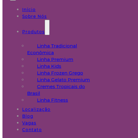
Início
Sobre Nós
Produtos
Linha Tradicional
Econômica
Linha Premium
Linha Kids
Linha Frozen Grego
Linha Gelato Premium
Cremes Tropicais do
Brasil
Linha Fitness
Localização
Blog
Vagas
Contato