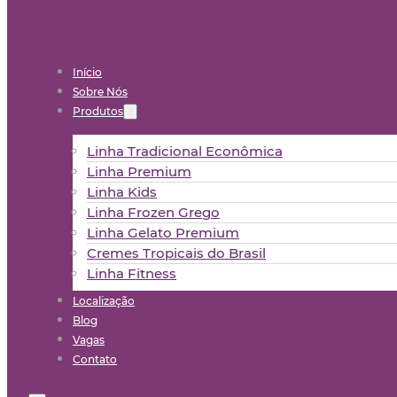
Início
Sobre Nós
Produtos
Linha Tradicional Econômica
Linha Premium
Linha Kids
Linha Frozen Grego
Linha Gelato Premium
Cremes Tropicais do Brasil
Linha Fitness
Localização
Blog
Vagas
Contato