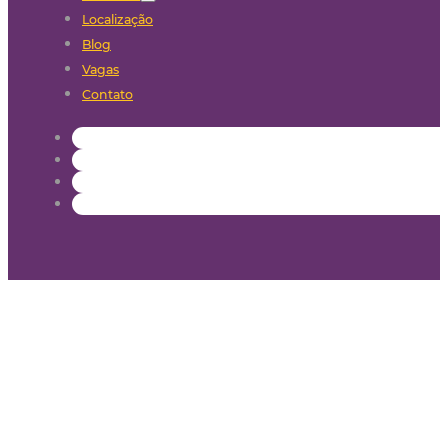
Localização
Blog
Vagas
Contato